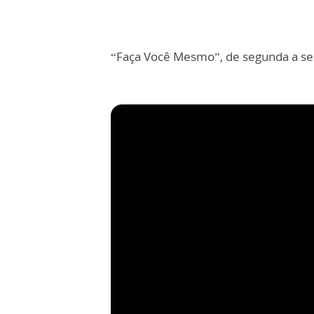
“Faça Você Mesmo”, de segunda a sex