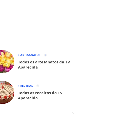
+ ARTESANATOS
Todos os artesanatos da TV
Aparecida
+ RECEITAS
Todas as receitas da TV
Aparecida