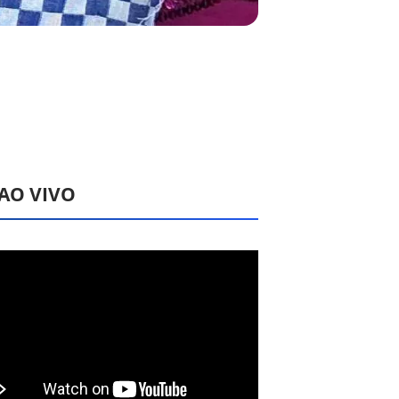
 AO VIVO