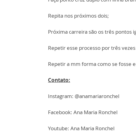
Repita nos próximos dois;
Próxima carreira são os três pontos 
Repetir esse processo por três vezes 
Repetir a mm forma como se fosse e
Contato:
Instagram: @anamariaronchel
Facebook: Ana Maria Ronchel
Youtube: Ana Maria Ronchel