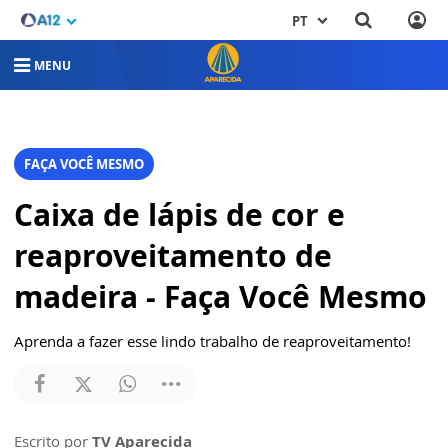
PT
MENU
FAÇA VOCÊ MESMO
Caixa de lápis de cor e
reaproveitamento de
madeira - Faça Você Mesmo
Aprenda a fazer esse lindo trabalho de reaproveitamento!
Escrito por
TV Aparecida