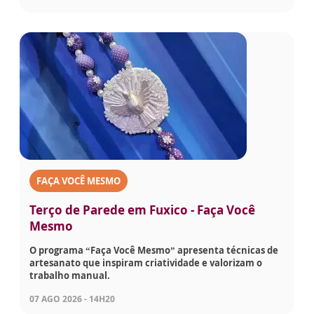
FAÇA VOCÊ MESMO
Terço de Parede em Fuxico - Faça Você
Mesmo
O programa “Faça Você Mesmo” apresenta técnicas de
artesanato que inspiram criatividade e valorizam o
trabalho manual.
07 AGO 2026 - 14H20