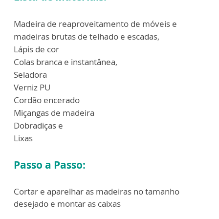
Madeira de reaproveitamento de móveis e
madeiras brutas de telhado e escadas,
Lápis de cor
Colas branca e instantânea,
Seladora
Verniz PU
Cordão encerado
Miçangas de madeira
Dobradiças e
Lixas
Passo a Passo:
Cortar e aparelhar as madeiras no tamanho
desejado e montar as caixas