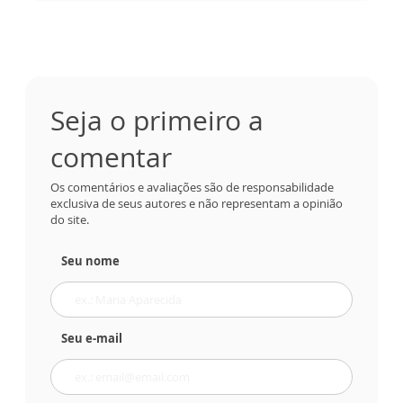
Seja o primeiro a
comentar
Os comentários e avaliações são de responsabilidade
exclusiva de seus autores e não representam a opinião
do site.
Seu nome
Seu e-mail