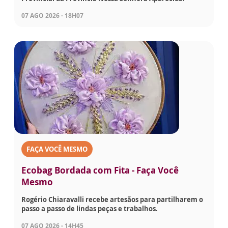
07 AGO 2026 - 18H07
FAÇA VOCÊ MESMO
Ecobag Bordada com Fita - Faça Você
Mesmo
Rogério Chiaravalli recebe artesãos para partilharem o
passo a passo de lindas peças e trabalhos.
07 AGO 2026 - 14H45