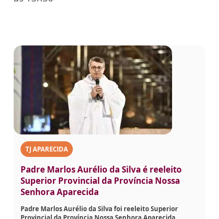
TJ APARECIDA
Padre Marlos Aurélio da Silva é reeleito
Superior Provincial da Província Nossa
Senhora Aparecida
Padre Marlos Aurélio da Silva foi reeleito Superior
Provincial da Província Nossa Senhora Aparecida.