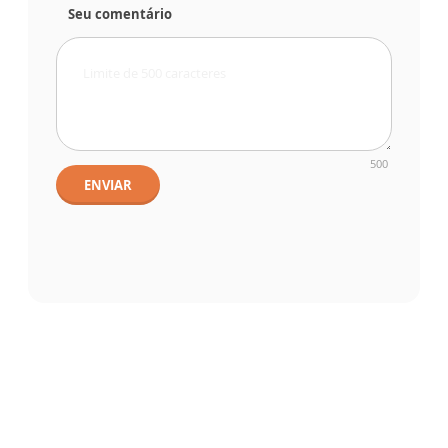
Seu comentário
500
ENVIAR