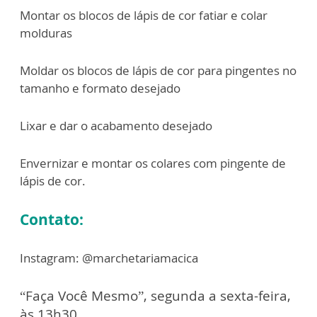
Montar os blocos de lápis de cor fatiar e colar
molduras
Moldar os blocos de lápis de cor para pingentes no
tamanho e formato desejado
Lixar e dar o acabamento desejado
Envernizar e montar os colares com pingente de
lápis de cor.
Contato:
Instagram: @marchetariamacica
“Faça Você Mesmo”, segunda a sexta-feira,
às 13h30