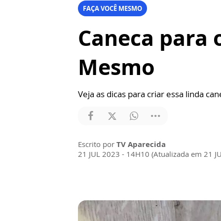
FAÇA VOCÊ MESMO
Caneca para o 
Mesmo
Veja as dicas para criar essa linda can
Escrito por
TV Aparecida
21 JUL 2023 - 14H10 (Atualizada em 21 J