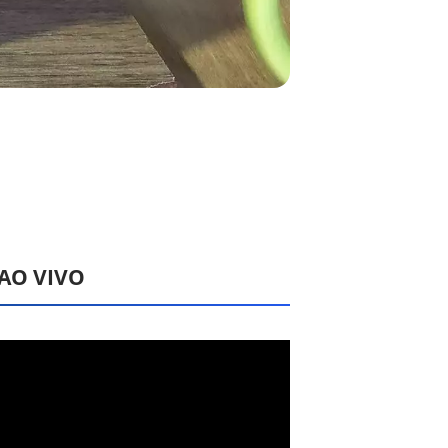
 AO VIVO