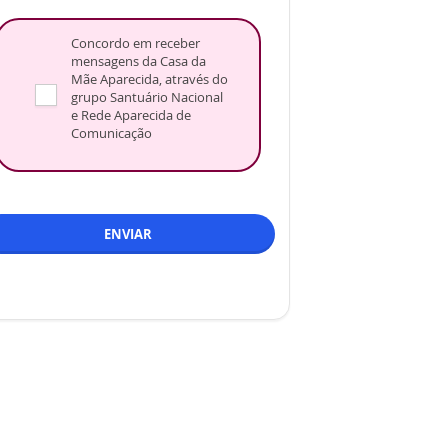
Concordo em receber
mensagens da Casa da
Mãe Aparecida, através do
grupo Santuário Nacional
e Rede Aparecida de
Comunicação
ENVIAR