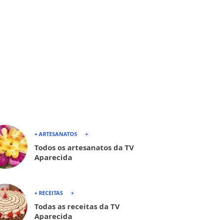
+ ARTESANATOS
Todos os artesanatos da TV
Aparecida
+ RECEITAS
Todas as receitas da TV
Aparecida