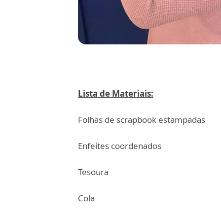
Lista de Materiais:
Folhas de scrapbook estampadas
Enfeites coordenados
Tesoura
Cola