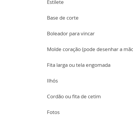
Estilete
Base de corte
Boleador para vincar
Molde coração (pode desenhar a mão
Fita larga ou tela engomada
Ilhós
Cordão ou fita de cetim
Fotos