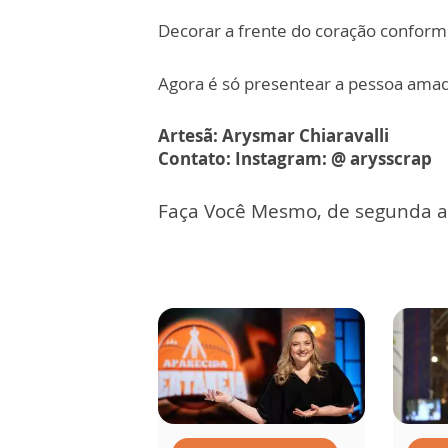
Decorar a frente do coração conform
Agora é só presentear a pessoa ama
Artesã: Arysmar Chiaravalli
Contato: Instagram: @ arysscrap
Faça Você Mesmo, de segunda a s