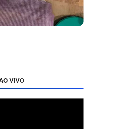
 AO VIVO