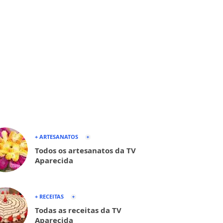
+ ARTESANATOS
Todos os artesanatos da TV
Aparecida
+ RECEITAS
Todas as receitas da TV
Aparecida