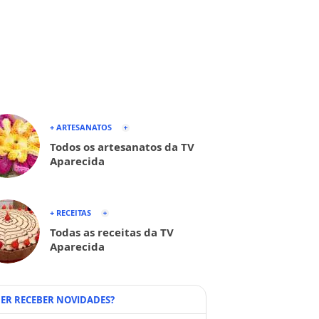
+ ARTESANATOS
Todos os artesanatos da TV
Aparecida
+ RECEITAS
Todas as receitas da TV
Aparecida
ER RECEBER NOVIDADES?