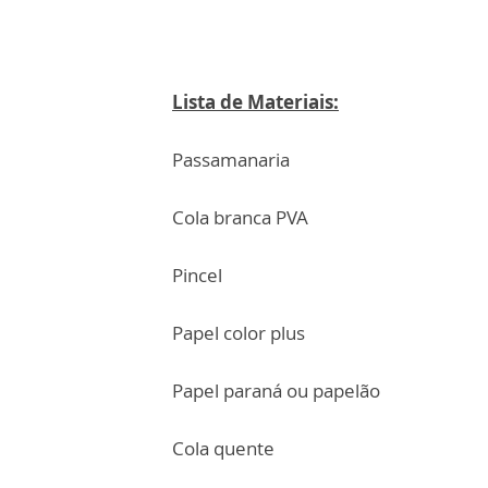
Lista de Materiais:
Passamanaria
Cola branca PVA
Pincel
Papel color plus
Papel paraná ou papelão
Cola quente