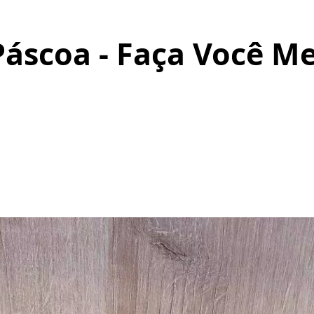
Páscoa - Faça Você 