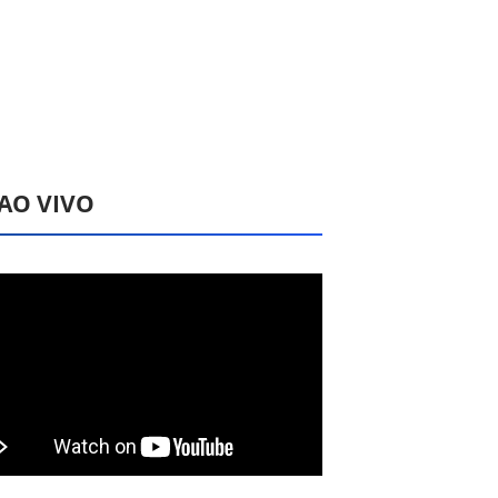
 AO VIVO