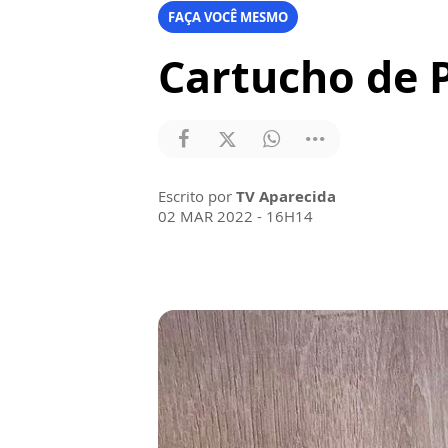
FAÇA VOCÊ MESMO
Cartucho de 
Escrito por
TV Aparecida
02 MAR 2022 - 16H14