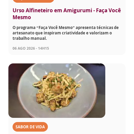
Urso Alfineteiro em Amigurumi - Faça Você
Mesmo
O programa “Faça Você Mesmo” apresenta técnicas de
artesanato que inspiram criatividade e valorizam o
trabalho manual.
06 AGO 2026 - 14H15
SABOR DE VIDA