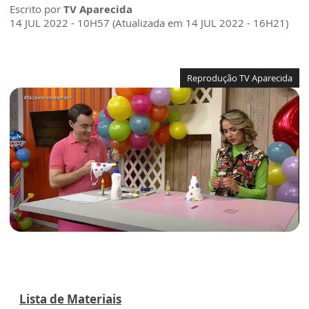
Escrito por
TV Aparecida
14 JUL 2022 - 10H57 (Atualizada em 14 JUL 2022 - 16H21)
Reprodução TV Aparecida
Lista de Materiais