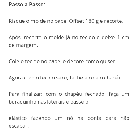
Passo a Passo:
Risque o molde no papel Offset 180 g e recorte.
Após, recorte o molde já no tecido e deixe 1 cm
de margem.
Cole o tecido no papel e decore como quiser.
Agora com o tecido seco, feche e cole o chapéu.
Para finalizar: com o chapéu fechado, faça um
buraquinho nas laterais e passe o
elástico fazendo um nó na ponta para não
escapar.