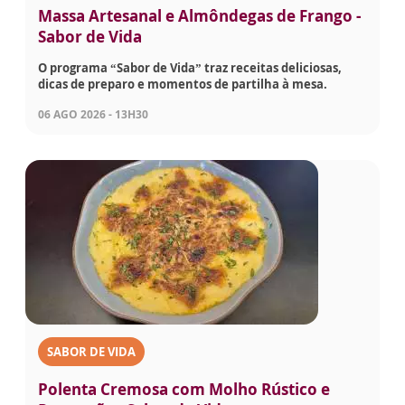
Massa Artesanal e Almôndegas de Frango -
Sabor de Vida
O programa “Sabor de Vida” traz receitas deliciosas,
dicas de preparo e momentos de partilha à mesa.
06 AGO 2026 - 13H30
SABOR DE VIDA
Polenta Cremosa com Molho Rústico e