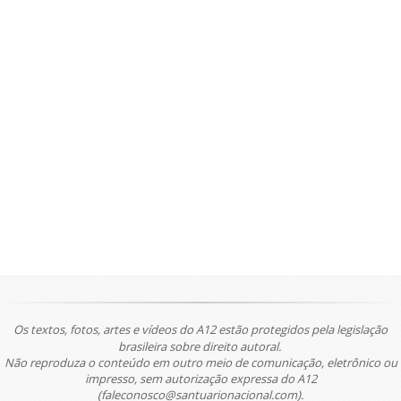
Os textos, fotos, artes e vídeos do A12 estão protegidos pela legislação
brasileira sobre direito autoral.
Não reproduza o conteúdo em outro meio de comunicação, eletrônico ou
impresso, sem autorização expressa do A12
(faleconosco@santuarionacional.com).