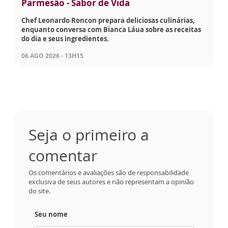
Parmesão - Sabor de Vida
Chef Leonardo Roncon prepara deliciosas culinárias,
enquanto conversa com Bianca Láua sobre as receitas
do dia e seus ingredientes.
06 AGO 2026 - 13H15
Seja o primeiro a
comentar
Os comentários e avaliações são de responsabilidade
exclusiva de seus autores e não representam a opinião
do site.
Seu nome