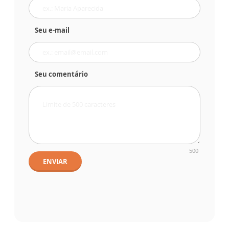
Seu e-mail
Seu comentário
500
ENVIAR