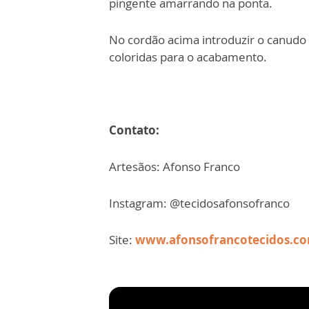
pingente amarrando na ponta.
No cordão acima introduzir o canudo 
coloridas para o acabamento.
Contato:
Artesãos: Afonso Franco
Instagram: @tecidosafonsofranco
Site:
www.afonsofrancotecidos.co