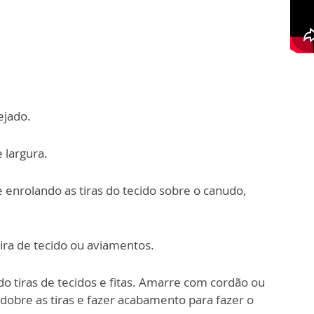
ejado.
 largura.
enrolando as tiras do tecido sobre o canudo,
ira de tecido ou aviamentos.
o tiras de tecidos e fitas. Amarre com cordão ou
 dobre as tiras e fazer acabamento para fazer o