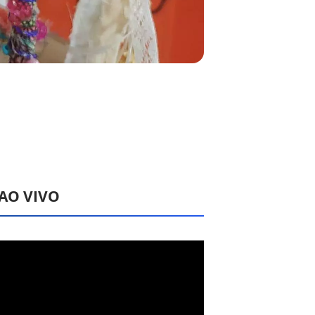
 AO VIVO