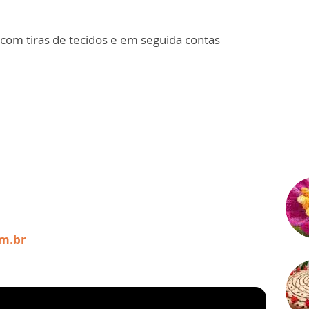
com tiras de tecidos e em seguida contas
m.br