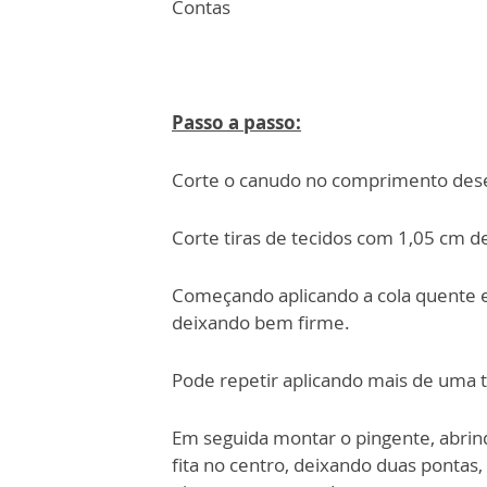
Contas
Passo a passo:
Corte o canudo no comprimento des
Corte tiras de tecidos com 1,05 cm de
Começando aplicando a cola quente e 
deixando bem firme.
Pode repetir aplicando mais de uma t
Em seguida montar o pingente, abrind
fita no centro, deixando duas pontas,