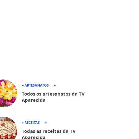
+ ARTESANATOS
Todos os artesanatos da TV
Aparecida
+ RECEITAS
Todas as receitas da TV
Aparecida