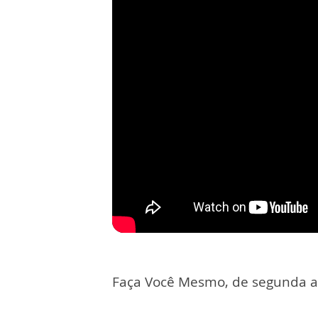
Faça Você Mesmo, de segunda a 