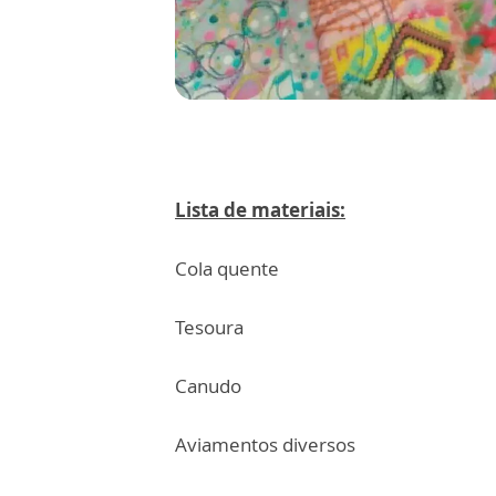
Lista de materiais:
Cola quente
Tesoura
Canudo
Aviamentos diversos