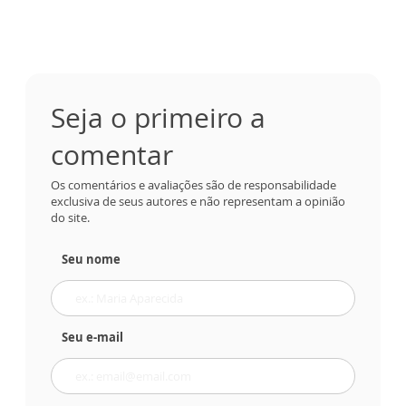
Seja o primeiro a
comentar
Os comentários e avaliações são de responsabilidade
exclusiva de seus autores e não representam a opinião
do site.
Seu nome
Seu e-mail