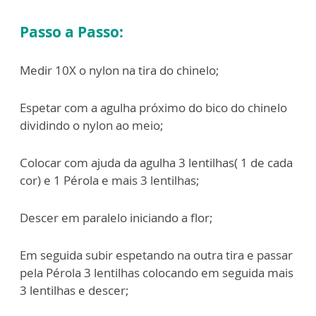
Passo a Passo:
Medir 10X o nylon na tira do chinelo;
Espetar com a agulha próximo do bico do chinelo
dividindo o nylon ao meio;
Colocar com ajuda da agulha 3 lentilhas( 1 de cada
cor) e 1 Pérola e mais 3 lentilhas;
Descer em paralelo iniciando a flor;
Em seguida subir espetando na outra tira e passar
pela Pérola 3 lentilhas colocando em seguida mais
3 lentilhas e descer;