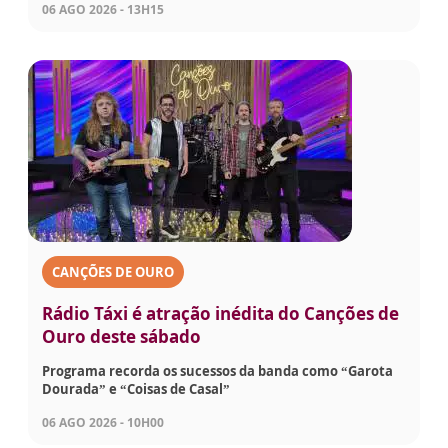
06 AGO 2026 - 13H15
CANÇÕES DE OURO
Rádio Táxi é atração inédita do Canções de
Ouro deste sábado
Programa recorda os sucessos da banda como “Garota
Dourada” e “Coisas de Casal”
06 AGO 2026 - 10H00