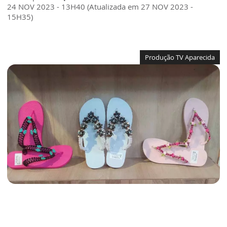
24 NOV 2023 - 13H40 (Atualizada em 27 NOV 2023 -
15H35)
Produção TV Aparecida