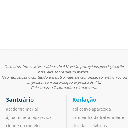
Os textos, fotos, artes e vídeos do A12 estão protegidos pela legislação
brasileira sobre direito autoral.
Não reproduza o conteúdo em outro meio de comunicação, eletrônico ou
impresso, sem autorização expressa do A12
(faleconosco@santuarionacional.com).
Santuário
Redação
academia marial
aplicativo aparecida
água mineral aparecida
campanha da fraternidade
cidade do romeiro
dúvidas religiosas