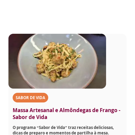
SABOR DE VIDA
Massa Artesanal e Almôndegas de Frango -
Sabor de Vida
O programa “Sabor de Vida” traz receitas deliciosas,
dicas de preparo e momentos de partilha à mesa.