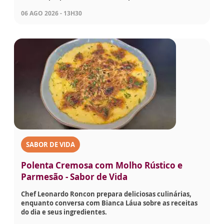
06 AGO 2026 - 13H30
SABOR DE VIDA
Polenta Cremosa com Molho Rústico e
Parmesão - Sabor de Vida
Chef Leonardo Roncon prepara deliciosas culinárias,
enquanto conversa com Bianca Láua sobre as receitas
do dia e seus ingredientes.