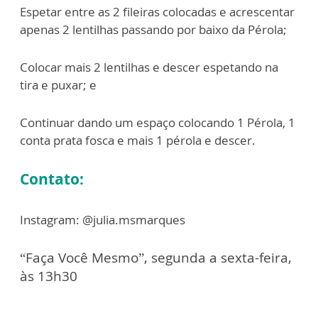
Espetar entre as 2 fileiras colocadas e acrescentar
apenas 2 lentilhas passando por baixo da Pérola;
Colocar mais 2 lentilhas e descer espetando na
tira e puxar; e
Continuar dando um espaço colocando 1 Pérola, 1
conta prata fosca e mais 1 pérola e descer.
Contato:
Instagram: @julia.msmarques
“Faça Você Mesmo”, segunda a sexta-feira,
às 13h30