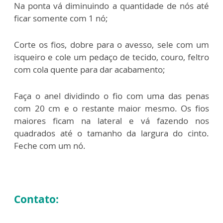
Na ponta vá diminuindo a quantidade de nós até
ficar somente com 1 nó;
Corte os fios, dobre para o avesso, sele com um
isqueiro e cole um pedaço de tecido, couro, feltro
com cola quente para dar acabamento;
Faça o anel dividindo o fio com uma das penas
com 20 cm e o restante maior mesmo. Os fios
maiores ficam na lateral e vá fazendo nos
quadrados até o tamanho da largura do cinto.
Feche com um nó.
Contato: