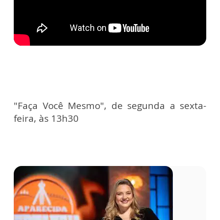
"Faça Você Mesmo", de segunda a sexta-
feira, às 13h30