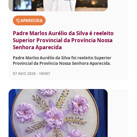
TJ APARECIDA
Padre Marlos Aurélio da Silva é reeleito
Superior Provincial da Província Nossa
Senhora Aparecida
Padre Marlos Aurélio da Silva foi reeleito Superior
Provincial da Província Nossa Senhora Aparecida.
07 AGO 2026 - 18H07