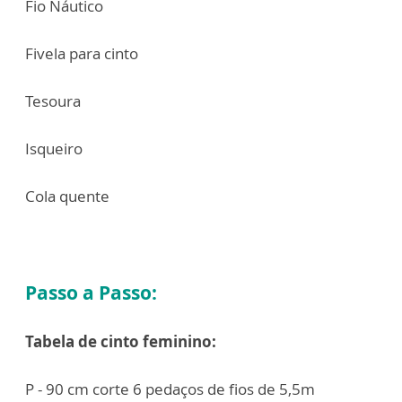
Fio Náutico
Fivela para cinto
Tesoura
Isqueiro
Cola quente
Passo a Passo:
Tabela de cinto feminino:
P - 90 cm corte 6 pedaços de fios de 5,5m