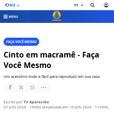
PT
MENU
FAÇA VOCÊ MESMO
Cinto em macramê - Faça
Você Mesmo
Um acessório lindo e fácil para reproduzir em sua casa
Escrito por
TV Aparecida
07 JUN 2024 - 14H00 (Atualizada em 10 JUN 2024 - 11H04)