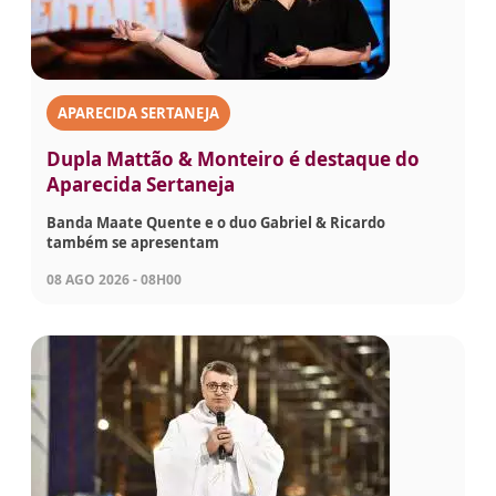
APARECIDA SERTANEJA
Dupla Mattão & Monteiro é destaque do
Aparecida Sertaneja
Banda Maate Quente e o duo Gabriel & Ricardo
também se apresentam
08 AGO 2026 - 08H00