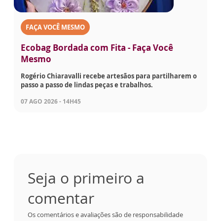
FAÇA VOCÊ MESMO
Ecobag Bordada com Fita - Faça Você
Mesmo
Rogério Chiaravalli recebe artesãos para partilharem o
passo a passo de lindas peças e trabalhos.
07 AGO 2026 - 14H45
Seja o primeiro a
comentar
Os comentários e avaliações são de responsabilidade