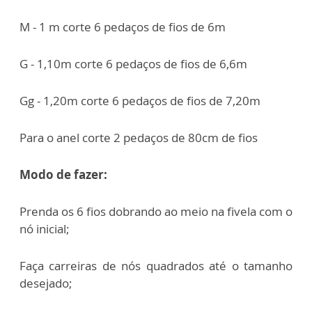
M - 1 m corte 6 pedaços de fios de 6m
G - 1,10m corte 6 pedaços de fios de 6,6m
Gg - 1,20m corte 6 pedaços de fios de 7,20m
Para o anel corte 2 pedaços de 80cm de fios
Modo de fazer:
Prenda os 6 fios dobrando ao meio na fivela com o
nó inicial;
Faça carreiras de nós quadrados até o tamanho
desejado;