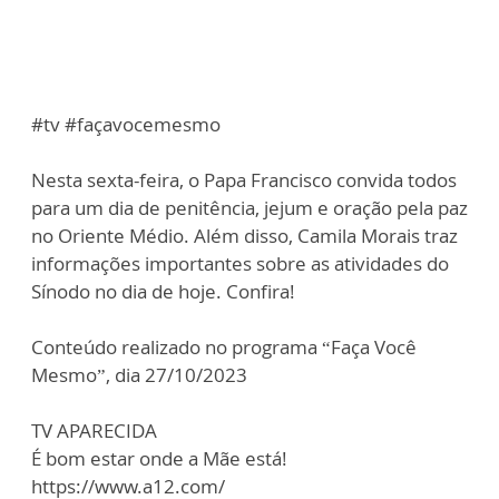
#tv #façavocemesmo
Nesta sexta-feira, o Papa Francisco convida todos
para um dia de penitência, jejum e oração pela paz
no Oriente Médio. Além disso, Camila Morais traz
informações importantes sobre as atividades do
Sínodo no dia de hoje. Confira!
Conteúdo realizado no programa “Faça Você
Mesmo”, dia 27/10/2023
TV APARECIDA
É bom estar onde a Mãe está!
https://www.a12.com/