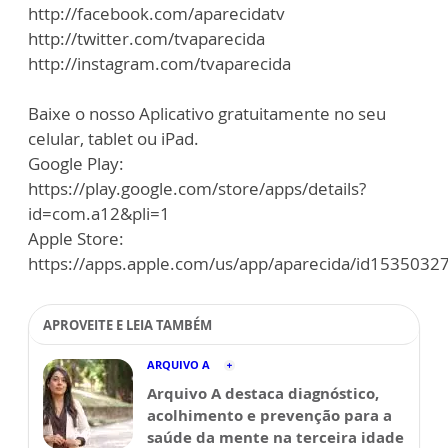
http://facebook.com/aparecidatv
http://twitter.com/tvaparecida
http://instagram.com/tvaparecida
Baixe o nosso Aplicativo gratuitamente no seu
celular, tablet ou iPad.
Google Play:
https://play.google.com/store/apps/details?
id=com.a12&pli=1
Apple Store:
https://apps.apple.com/us/app/aparecida/id1535032
APROVEITE E LEIA TAMBÉM
ARQUIVO A
Arquivo A destaca diagnóstico,
acolhimento e prevenção para a
saúde da mente na terceira idade