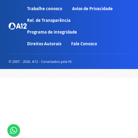
Trabalhe conosco
Aviso de Privacidade
Rel. de Transparência
Programa de Integridade
Direitos Autorais
Fale Conosco
© 2007 - 2026. A12 - Conectados pela fé.