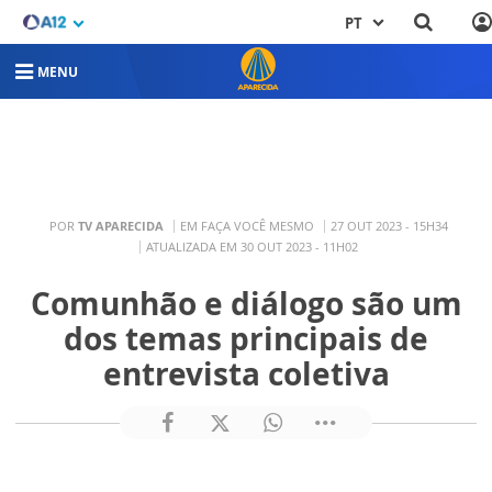
PT
MENU
POR
TV APARECIDA
EM FAÇA VOCÊ MESMO
27 OUT 2023 - 15H34
ATUALIZADA EM 30 OUT 2023 - 11H02
Comunhão e diálogo são um
dos temas principais de
entrevista coletiva