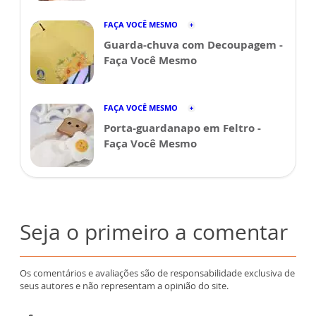
FAÇA VOCÊ MESMO
Guarda-chuva com Decoupagem -
Faça Você Mesmo
FAÇA VOCÊ MESMO
Porta-guardanapo em Feltro -
Faça Você Mesmo
Seja o primeiro a comentar
Os comentários e avaliações são de responsabilidade exclusiva de
seus autores e não representam a opinião do site.