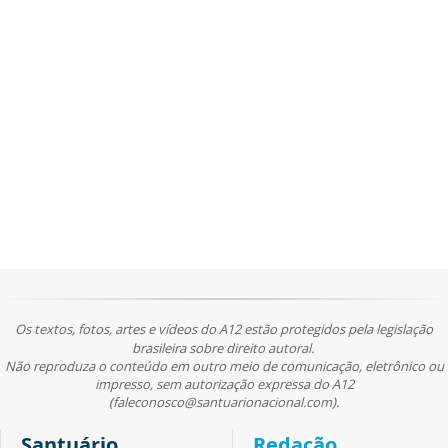
Os textos, fotos, artes e vídeos do A12 estão protegidos pela legislação
brasileira sobre direito autoral.
Não reproduza o conteúdo em outro meio de comunicação, eletrônico ou
impresso, sem autorização expressa do A12
(faleconosco@santuarionacional.com).
Santuário
Redação