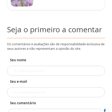
Seja o primeiro a comentar
Os comentários e avaliações são de responsabilidade exclusiva de
seus autores e não representam a opinião do site.
Seu nome
Seu e-mail
Seu comentário