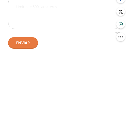
500
ENVIAR