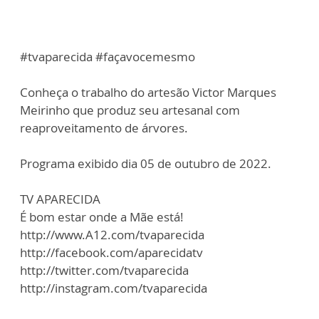
#tvaparecida #façavocemesmo
Conheça o trabalho do artesão Victor Marques
Meirinho que produz seu artesanal com
reaproveitamento de árvores.
Programa exibido dia 05 de outubro de 2022.
TV APARECIDA
É bom estar onde a Mãe está!
http://www.A12.com/tvaparecida
http://facebook.com/aparecidatv
http://twitter.com/tvaparecida
http://instagram.com/tvaparecida