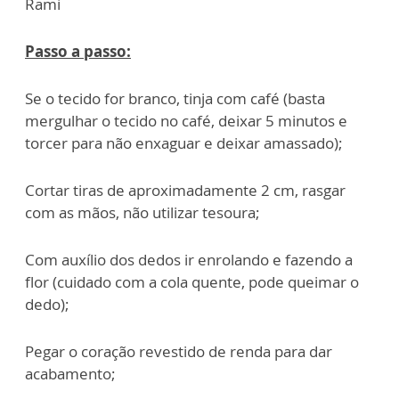
Rami
Passo a passo:
Se o tecido for branco, tinja com café (basta
mergulhar o tecido no café, deixar 5 minutos e
torcer para não enxaguar e deixar amassado);
Cortar tiras de aproximadamente 2 cm, rasgar
com as mãos, não utilizar tesoura;
Com auxílio dos dedos ir enrolando e fazendo a
flor (cuidado com a cola quente, pode queimar o
dedo);
Pegar o coração revestido de renda para dar
acabamento;