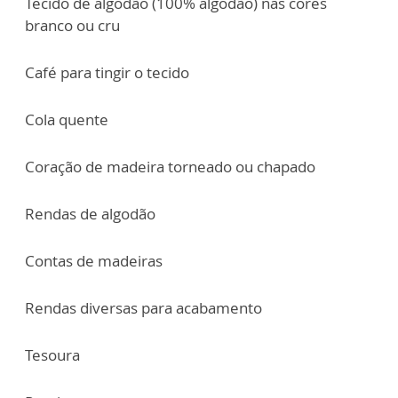
Tecido de algodão (100% algodão) nas cores
branco ou cru
Café para tingir o tecido
Cola quente
Coração de madeira torneado ou chapado
Rendas de algodão
Contas de madeiras
Rendas diversas para acabamento
Tesoura