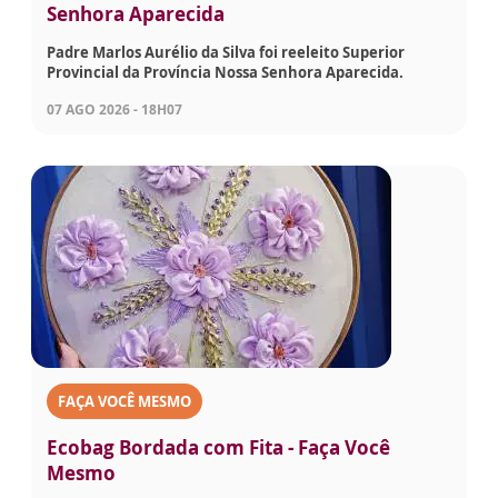
Senhora Aparecida
Padre Marlos Aurélio da Silva foi reeleito Superior
Provincial da Província Nossa Senhora Aparecida.
07 AGO 2026 - 18H07
FAÇA VOCÊ MESMO
Ecobag Bordada com Fita - Faça Você
Mesmo