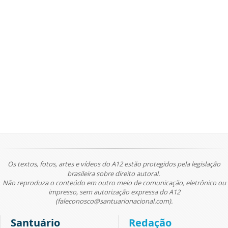
Os textos, fotos, artes e vídeos do A12 estão protegidos pela legislação
brasileira sobre direito autoral.
Não reproduza o conteúdo em outro meio de comunicação, eletrônico ou
impresso, sem autorização expressa do A12
(faleconosco@santuarionacional.com).
Santuário
Redação