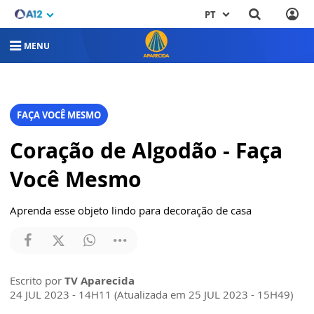
PT
MENU
FAÇA VOCÊ MESMO
Coração de Algodão - Faça
Você Mesmo
Aprenda esse objeto lindo para decoração de casa
Escrito por
TV Aparecida
24 JUL 2023 - 14H11 (Atualizada em 25 JUL 2023 - 15H49)