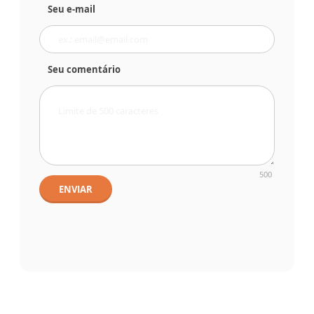
Seu e-mail
Seu comentário
500
ENVIAR