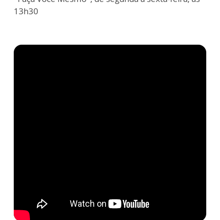
13h30