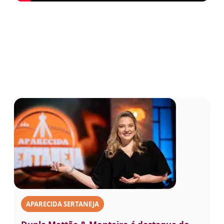
APARECIDA SERTANEJA