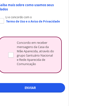
Saiba mais sobre como usamos seus
dados
Li e concordo com o
Termo de Uso
e o
Aviso de Privacidade
Concordo em receber
mensagens da Casa da
Mãe Aparecida, através do
grupo Santuário Nacional
e Rede Aparecida de
Comunicação
ENVIAR