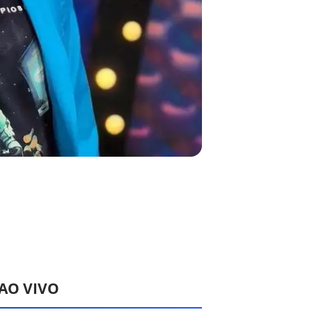
 AO VIVO