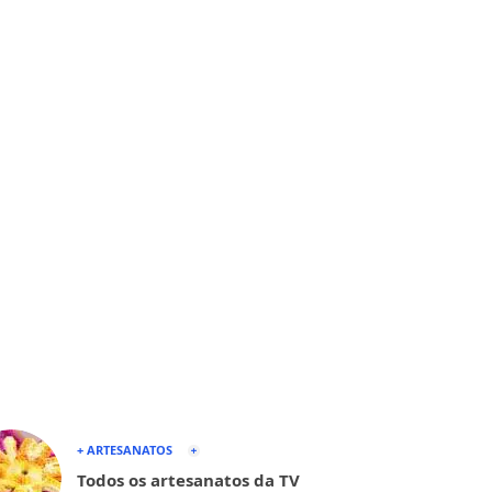
+ ARTESANATOS
Todos os artesanatos da TV