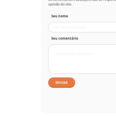
opinião do site.
Seu nome
Seu comentário
ENVIAR