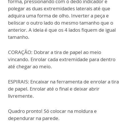
forma, pressionando com o dedo indicador e
polegar as duas extremidades laterais até que
adquira uma forma de olho. Inverter a peça e
beliscar o outro lado do mesmo tamanho que o
anterior. A ideia é que os 4 lados fiquem de igual
tamanho.
CORAÇÃO: Dobrar a tira de papel ao meio
vincando. Enrolar cada extremidade para dentro
até chegar ao meio.
ESPIRAIS: Encaixar na ferramenta de enrolar a tira
de papel. Enrolar até o final e deixar abrir
livremente.
Quadro pronto! Só colocar na moldura e
dependurar na parede.