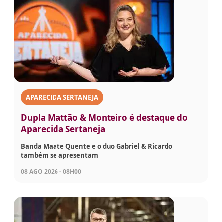
APARECIDA SERTANEJA
Dupla Mattão & Monteiro é destaque do
Aparecida Sertaneja
Banda Maate Quente e o duo Gabriel & Ricardo
também se apresentam
08 AGO 2026 - 08H00