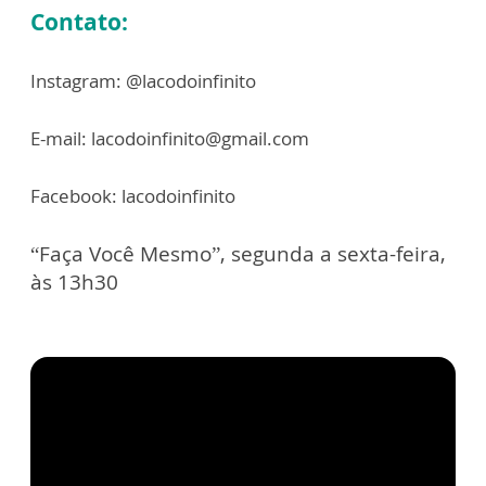
Contato:
Instagram: @lacodoinfinito
E-mail: lacodoinfinito@gmail.com
Facebook: lacodoinfinito
“Faça Você Mesmo”, segunda a sexta-feira,
às 13h30