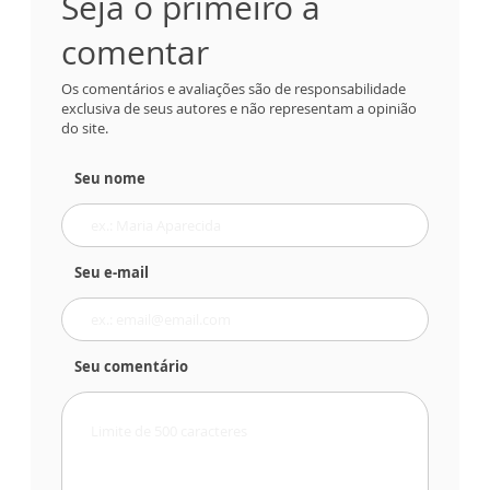
Seja o primeiro a
comentar
Os comentários e avaliações são de responsabilidade
exclusiva de seus autores e não representam a opinião
do site.
Seu nome
Seu e-mail
Seu comentário