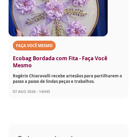
FAÇA VOCÊ MESMO
Ecobag Bordada com Fita - Faça Você
Mesmo
Rogério Chiaravalli recebe artesãos para partilharem o
passo a passo de lindas peças e trabalhos.
07 AGO 2026 - 14H45