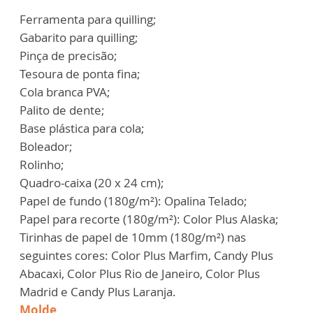
Ferramenta para quilling;
Gabarito para quilling;
Pinça de precisão;
Tesoura de ponta fina;
Cola branca PVA;
Palito de dente;
Base plástica para cola;
Boleador;
Rolinho;
Quadro-caixa (20 x 24 cm);
Papel de fundo (180g/m²): Opalina Telado;
Papel para recorte (180g/m²): Color Plus Alaska;
Tirinhas de papel de 10mm (180g/m²) nas
seguintes cores: Color Plus Marfim, Candy Plus
Abacaxi, Color Plus Rio de Janeiro, Color Plus
Madrid e Candy Plus Laranja.
Molde