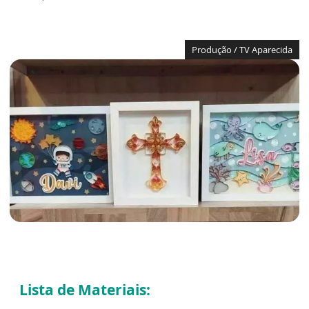
Produção / TV Aparecida
Lista de Materiais: