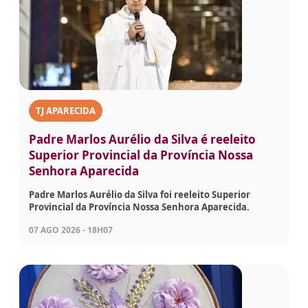
TJ APARECIDA
Padre Marlos Aurélio da Silva é reeleito
Superior Provincial da Província Nossa
Senhora Aparecida
Padre Marlos Aurélio da Silva foi reeleito Superior
Provincial da Província Nossa Senhora Aparecida.
07 AGO 2026 - 18H07