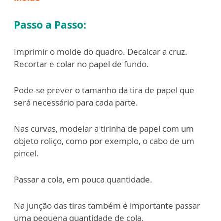
Passo a Passo:
Imprimir o molde do quadro. Decalcar a cruz.
Recortar e colar no papel de fundo.
Pode-se prever o tamanho da tira de papel que
será necessário para cada parte.
Nas curvas, modelar a tirinha de papel com um
objeto roliço, como por exemplo, o cabo de um
pincel.
Passar a cola, em pouca quantidade.
Na junção das tiras também é importante passar
uma pequena quantidade de cola.