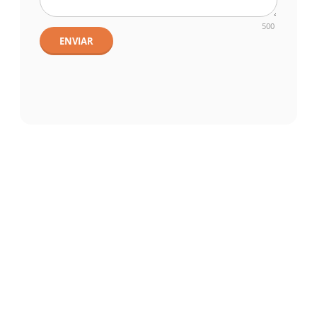
500
ENVIAR