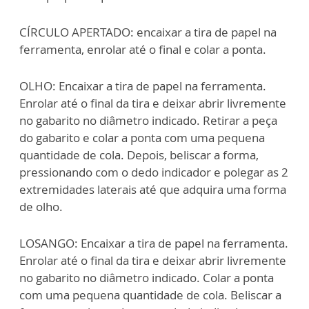
CÍRCULO APERTADO: encaixar a tira de papel na
ferramenta, enrolar até o final e colar a ponta.
OLHO: Encaixar a tira de papel na ferramenta.
Enrolar até o final da tira e deixar abrir livremente
no gabarito no diâmetro indicado. Retirar a peça
do gabarito e colar a ponta com uma pequena
quantidade de cola. Depois, beliscar a forma,
pressionando com o dedo indicador e polegar as 2
extremidades laterais até que adquira uma forma
de olho.
LOSANGO: Encaixar a tira de papel na ferramenta.
Enrolar até o final da tira e deixar abrir livremente
no gabarito no diâmetro indicado. Colar a ponta
com uma pequena quantidade de cola. Beliscar a