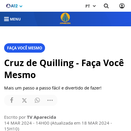
PT
MENU
FAÇA VOCÊ MESMO
Cruz de Quilling - Faça Você
Mesmo
Mais um passo a passo fácil e divertido de fazer!
Escrito por
TV Aparecida
14 MAR 2024 - 14H00 (Atualizada em 18 MAR 2024 -
15H10)