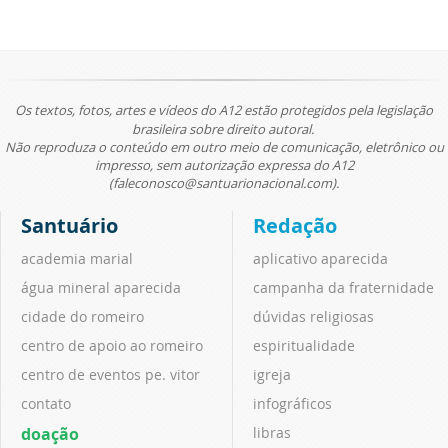
Os textos, fotos, artes e vídeos do A12 estão protegidos pela legislação
brasileira sobre direito autoral.
Não reproduza o conteúdo em outro meio de comunicação, eletrônico ou
impresso, sem autorização expressa do A12
(faleconosco@santuarionacional.com).
Santuário
Redação
academia marial
aplicativo aparecida
água mineral aparecida
campanha da fraternidade
cidade do romeiro
dúvidas religiosas
centro de apoio ao romeiro
espiritualidade
centro de eventos pe. vitor
igreja
contato
infográficos
doação
libras