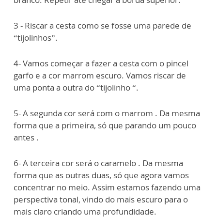
3 - Riscar a cesta como se fosse uma parede de
“tijolinhos”.
4- Vamos começar a fazer a cesta com o pincel
garfo e a cor marrom escuro. Vamos riscar de
uma ponta a outra do “tijolinho “.
5- A segunda cor será com o marrom . Da mesma
forma que a primeira, só que parando um pouco
antes .
6- A terceira cor será o caramelo . Da mesma
forma que as outras duas, só que agora vamos
concentrar no meio.
Assim estamos fazendo uma
perspectiva tonal, vindo do mais escuro para o
mais claro criando uma profundidade.