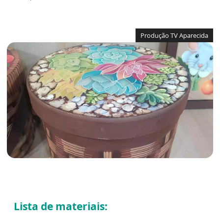
Produção TV Aparecida
Lista de materiais: