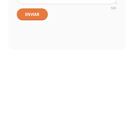
500
ENVIAR