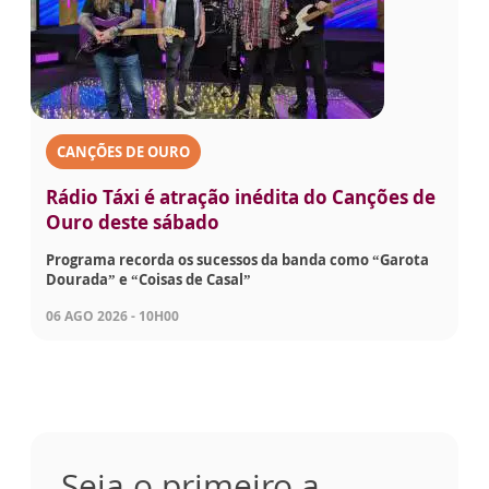
CANÇÕES DE OURO
Rádio Táxi é atração inédita do Canções de
Ouro deste sábado
Programa recorda os sucessos da banda como “Garota
Dourada” e “Coisas de Casal”
06 AGO 2026 - 10H00
Seja o primeiro a