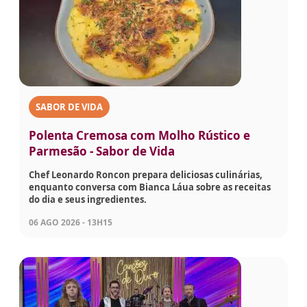
SABOR DE VIDA
Polenta Cremosa com Molho Rústico e
Parmesão - Sabor de Vida
Chef Leonardo Roncon prepara deliciosas culinárias,
enquanto conversa com Bianca Láua sobre as receitas
do dia e seus ingredientes.
06 AGO 2026 - 13H15