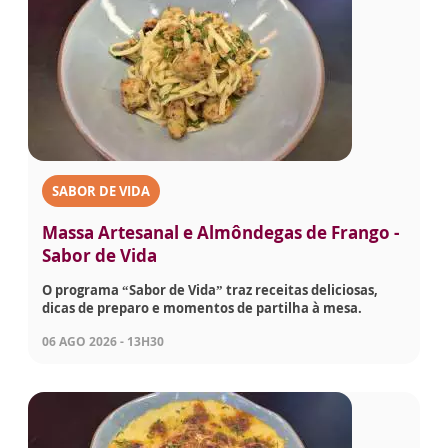
SABOR DE VIDA
Massa Artesanal e Almôndegas de Frango -
Sabor de Vida
O programa “Sabor de Vida” traz receitas deliciosas,
dicas de preparo e momentos de partilha à mesa.
06 AGO 2026 - 13H30