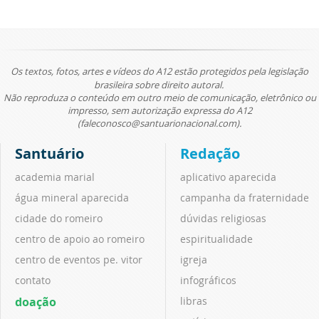
Os textos, fotos, artes e vídeos do A12 estão protegidos pela legislação
brasileira sobre direito autoral.
Não reproduza o conteúdo em outro meio de comunicação, eletrônico ou
impresso, sem autorização expressa do A12
(faleconosco@santuarionacional.com).
Santuário
Redação
academia marial
aplicativo aparecida
água mineral aparecida
campanha da fraternidade
cidade do romeiro
dúvidas religiosas
centro de apoio ao romeiro
espiritualidade
centro de eventos pe. vitor
igreja
contato
infográficos
doação
libras