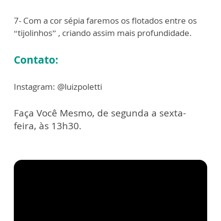
7- Com a cor sépia faremos os flotados entre os
“tijolinhos” , criando assim mais profundidade.
Contato:
Instagram: @luizpoletti
Faça Você Mesmo, de segunda a sexta-
feira, às 13h30.