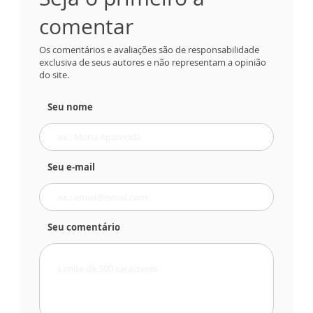
comentar
Os comentários e avaliações são de responsabilidade
exclusiva de seus autores e não representam a opinião
do site.
Seu nome
Seu e-mail
Seu comentário