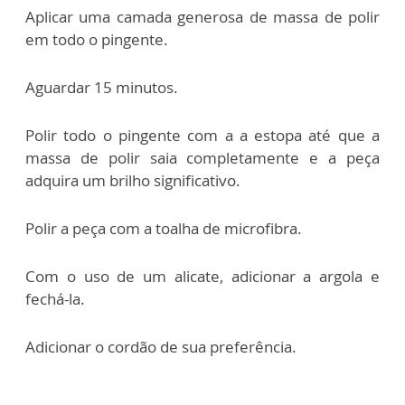
Aplicar uma camada generosa de massa de polir
em todo o pingente.
Aguardar 15 minutos.
Polir todo o pingente com a a estopa até que a
massa de polir saia completamente e a peça
adquira um brilho significativo.
Polir a peça com a toalha de microfibra.
Com o uso de um alicate, adicionar a argola e
fechá-la.
Adicionar o cordão de sua preferência.