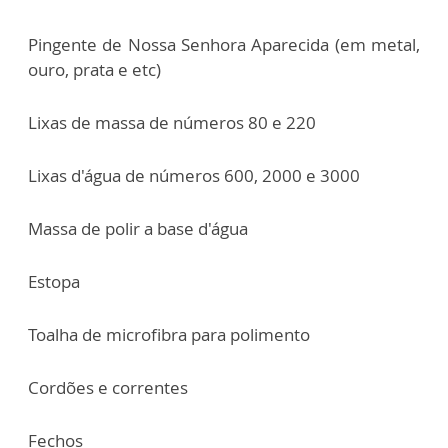
Pingente de Nossa Senhora Aparecida (em metal,
ouro, prata e etc)
Lixas de massa de números 80 e 220
Lixas d'água de números 600, 2000 e 3000
Massa de polir a base d'água
Estopa
Toalha de microfibra para polimento
Cordões e correntes
Fechos