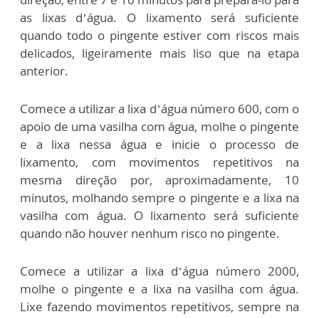
as lixas d’água. O lixamento será suficiente
quando todo o pingente estiver com riscos mais
delicados, ligeiramente mais liso que na etapa
anterior.
Comece a utilizar a lixa d’água número 600, com o
apoio de uma vasilha com água, molhe o pingente
e a lixa nessa água e inicie o processo de
lixamento, com movimentos repetitivos na
mesma direção por, aproximadamente, 10
minutos, molhando sempre o pingente e a lixa na
vasilha com água. O lixamento será suficiente
quando não houver nenhum risco no pingente.
Comece a utilizar a lixa d’água número 2000,
molhe o pingente e a lixa na vasilha com água.
Lixe fazendo movimentos repetitivos, sempre na