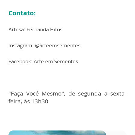
Contato:
Artesã: Fernanda Hitos
Instagram: @arteemsementes
Facebook: Arte em Sementes
“Faça Você Mesmo”, de segunda a sexta-
feira, às 13h30