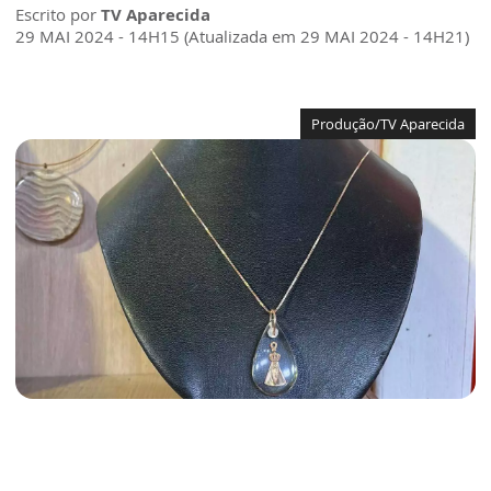
Escrito por
TV Aparecida
29 MAI 2024 - 14H15 (Atualizada em 29 MAI 2024 - 14H21)
Produção/TV Aparecida