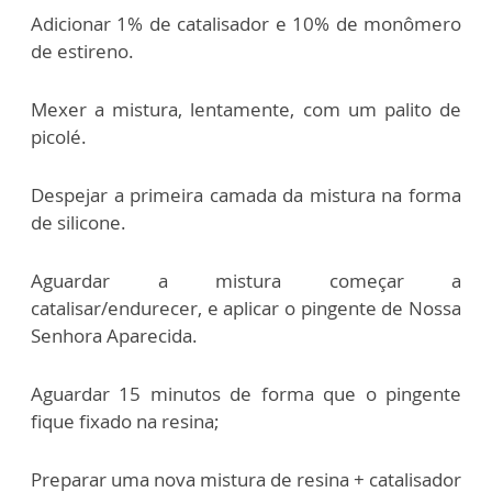
Adicionar 1% de catalisador e 10% de monômero
de estireno.
Mexer a mistura, lentamente, com um palito de
picolé.
Despejar a primeira camada da mistura na forma
de silicone.
Aguardar a mistura começar a
catalisar/endurecer, e aplicar o pingente de Nossa
Senhora Aparecida.
Aguardar 15 minutos de forma que o pingente
fique fixado na resina;
Preparar uma nova mistura de resina + catalisador