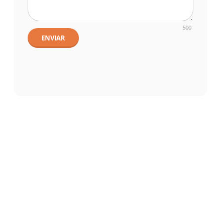
500
ENVIAR