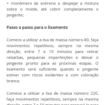
+ monômero de estireno e despejar a mistura
sobre o molde, até cobrir completamente o
pingente;
Passo a passo para o lixamento
Comece a utilizar a lixa de massa número 80, faça
movimentos repetitivos, sempre na mesma
direção, entre 7 e 10 minutos para retirar
rebarbas, pequenas imperfeições e deixar o
pingente pronto para as próximas etapas. O
lixamento será suficiente quando o pingente
estiver com riscos evidentes e com coloração
branca.
Comece a utilizar a lixa de massa número 220,
faça movimentos repetitivos, sempre na mesma
direção, entre 7 e 10 minutos para prepará-lo para