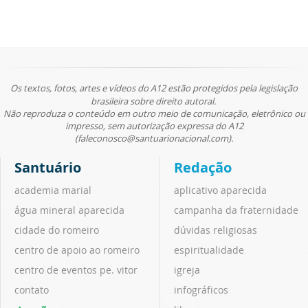
Os textos, fotos, artes e vídeos do A12 estão protegidos pela legislação
brasileira sobre direito autoral.
Não reproduza o conteúdo em outro meio de comunicação, eletrônico ou
impresso, sem autorização expressa do A12
(faleconosco@santuarionacional.com).
Santuário
Redação
academia marial
aplicativo aparecida
água mineral aparecida
campanha da fraternidade
cidade do romeiro
dúvidas religiosas
centro de apoio ao romeiro
espiritualidade
centro de eventos pe. vitor
igreja
contato
infográficos