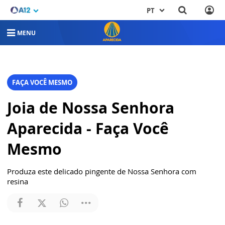
PT
MENU
FAÇA VOCÊ MESMO
Joia de Nossa Senhora
Aparecida - Faça Você
Mesmo
Produza este delicado pingente de Nossa Senhora com
resina