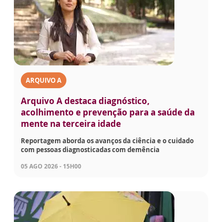
ARQUIVO A
Arquivo A destaca diagnóstico,
acolhimento e prevenção para a saúde da
mente na terceira idade
Reportagem aborda os avanços da ciência e o cuidado
com pessoas diagnosticadas com demência
05 AGO 2026 - 15H00