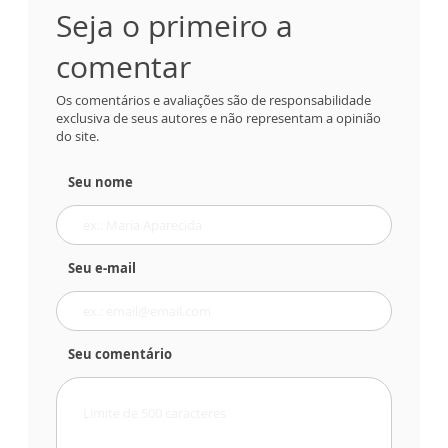
Seja o primeiro a
comentar
Os comentários e avaliações são de responsabilidade
exclusiva de seus autores e não representam a opinião
do site.
Seu nome
Seu e-mail
Seu comentário