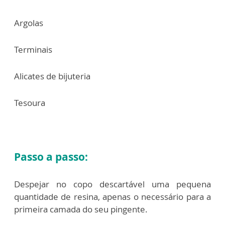
Argolas
Terminais
Alicates de bijuteria
Tesoura
Passo a passo:
Despejar no copo descartável uma pequena
quantidade de resina, apenas o necessário para a
primeira camada do seu pingente.