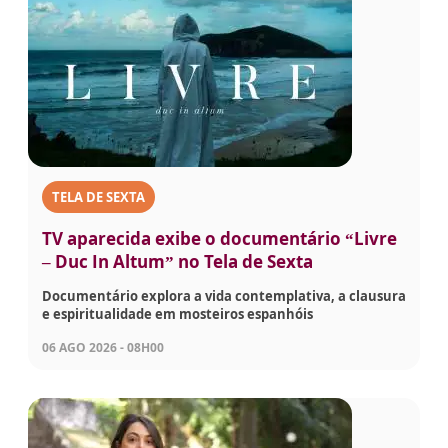
TELA DE SEXTA
TV aparecida exibe o documentário “Livre
– Duc In Altum” no Tela de Sexta
Documentário explora a vida contemplativa, a clausura
e espiritualidade em mosteiros espanhóis
06 AGO 2026 - 08H00