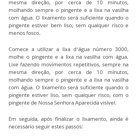
mesma direção, por cerca de 10 minutos,
molhando sempre o pingente e a lixa na vasilha
com água. O lixamento será suficiente quando o
pingente estiver bem liso, sem qualquer risco e
menos fosco.
Comece a utilizar a lixa d’água número 3000,
molhe o pingente e a lixa na vasilha com água.
Lixe fazendo movimentos repetitivos, sempre na
mesma direção, por cerca de 10 minutos,
molhando sempre o pingente e a lixa na vasilha
com água. O lixamento será suficiente quando o
pingente estiver liso, sem qualquer risco, com o
pingente de Nossa Senhora Aparecida visível.
Em seguida, após finalizar o lixamento, ainda é
necessário seguir estes passos: