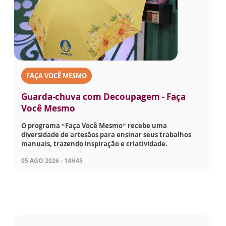
FAÇA VOCÊ MESMO
Guarda-chuva com Decoupagem - Faça
Você Mesmo
O programa “Faça Você Mesmo” recebe uma
diversidade de artesãos para ensinar seus trabalhos
manuais, trazendo inspiração e criatividade.
05 AGO 2026 - 14H45