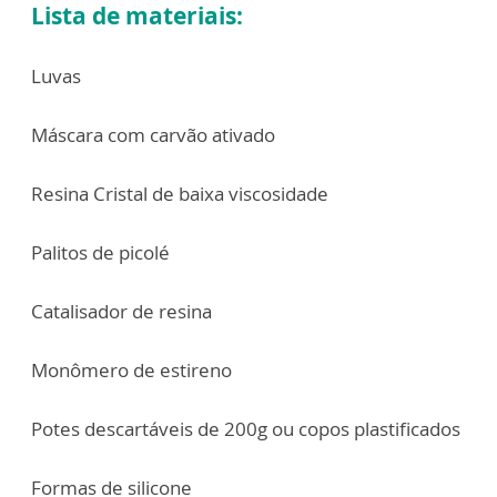
Lista de materiais:
Luvas
Máscara com carvão ativado
Resina Cristal de baixa viscosidade
Palitos de picolé
Catalisador de resina
Monômero de estireno
Potes descartáveis de 200g ou copos plastificados
Formas de silicone