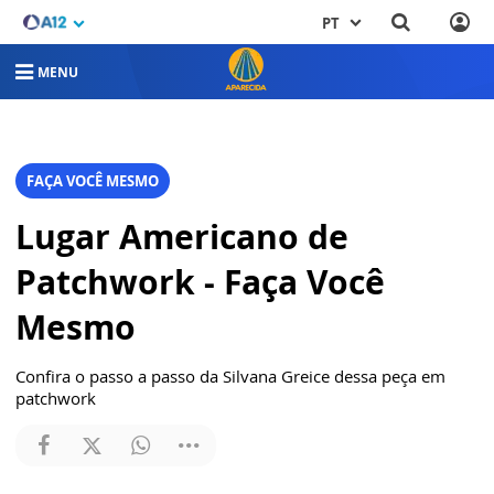
PT
MENU
FAÇA VOCÊ MESMO
Lugar Americano de
Patchwork - Faça Você
Mesmo
Confira o passo a passo da Silvana Greice dessa peça em
patchwork