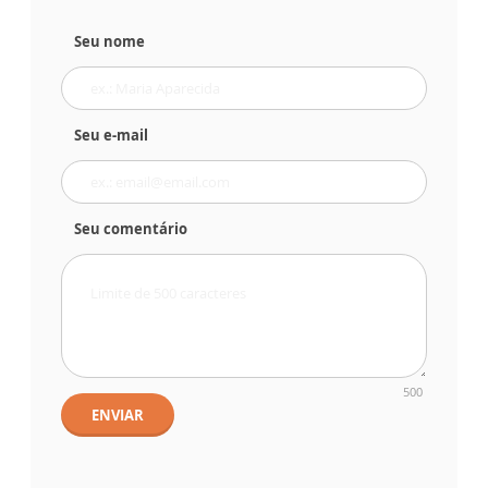
Seu nome
Seu e-mail
Seu comentário
500
ENVIAR