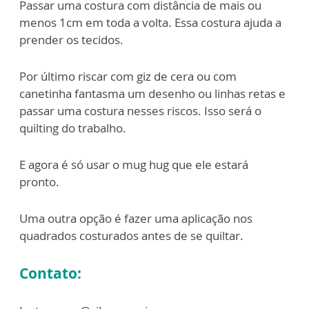
Passar uma costura com distância de mais ou
menos 1cm em toda a volta. Essa costura ajuda a
prender os tecidos.
Por último riscar com giz de cera ou com
canetinha fantasma um desenho ou linhas retas e
passar uma costura nesses riscos. Isso será o
quilting do trabalho.
E agora é só usar o mug hug que ele estará
pronto.
Uma outra opção é fazer uma aplicação nos
quadrados costurados antes de se quiltar.
Contato: