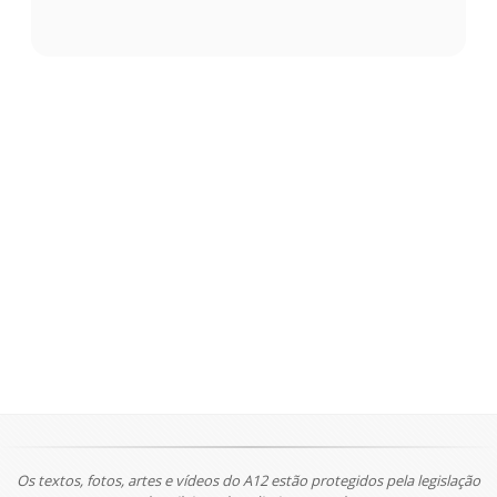
Os textos, fotos, artes e vídeos do A12 estão protegidos pela legislação