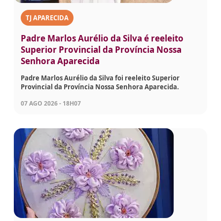
TJ APARECIDA
Padre Marlos Aurélio da Silva é reeleito
Superior Provincial da Província Nossa
Senhora Aparecida
Padre Marlos Aurélio da Silva foi reeleito Superior
Provincial da Província Nossa Senhora Aparecida.
07 AGO 2026 - 18H07