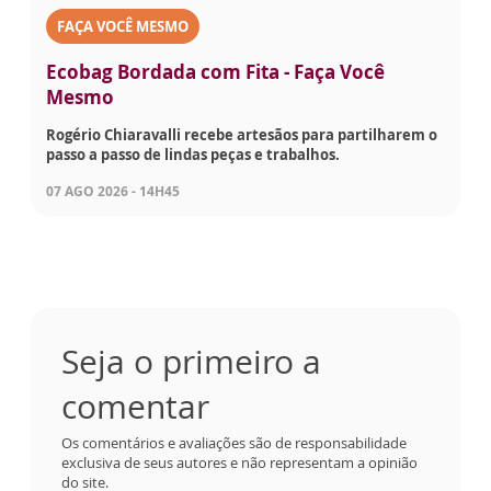
FAÇA VOCÊ MESMO
Ecobag Bordada com Fita - Faça Você
Mesmo
Rogério Chiaravalli recebe artesãos para partilharem o
passo a passo de lindas peças e trabalhos.
07 AGO 2026 - 14H45
Seja o primeiro a
comentar
Os comentários e avaliações são de responsabilidade
exclusiva de seus autores e não representam a opinião
do site.