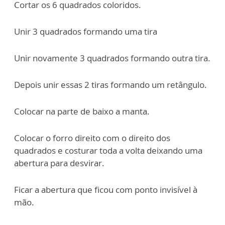
Cortar os 6 quadrados coloridos.
Unir 3 quadrados formando uma tira
Unir novamente 3 quadrados formando outra tira.
Depois unir essas 2 tiras formando um retângulo.
Colocar na parte de baixo a manta.
Colocar o forro direito com o direito dos
quadrados e costurar toda a volta deixando uma
abertura para desvirar.
Ficar a abertura que ficou com ponto invisível à
mão.