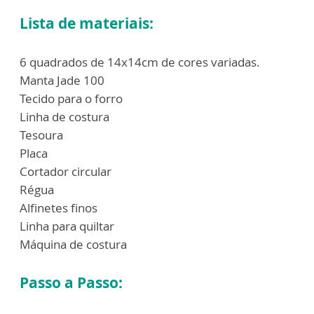
Lista de materiais:
6 quadrados de 14x14cm de cores variadas.
Manta Jade 100
Tecido para o forro
Linha de costura
Tesoura
Placa
Cortador circular
Régua
Alfinetes finos
Linha para quiltar
Máquina de costura
Passo a Passo: