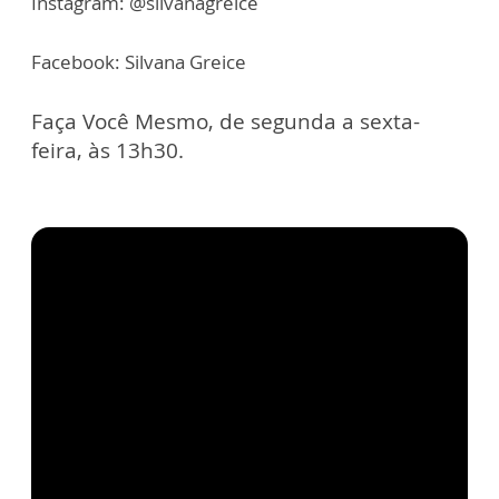
Instagram: @silvanagreice
Facebook: Silvana Greice
Faça Você Mesmo, de segunda a sexta-
feira, às 13h30.