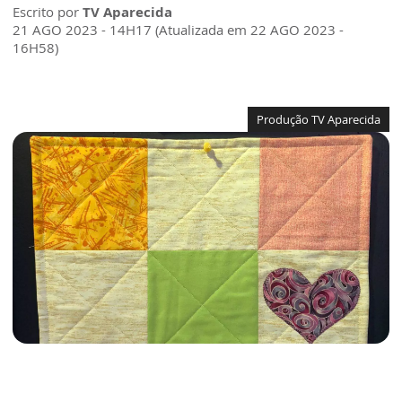
Escrito por
TV Aparecida
21 AGO 2023 - 14H17 (Atualizada em 22 AGO 2023 -
16H58)
Produção TV Aparecida