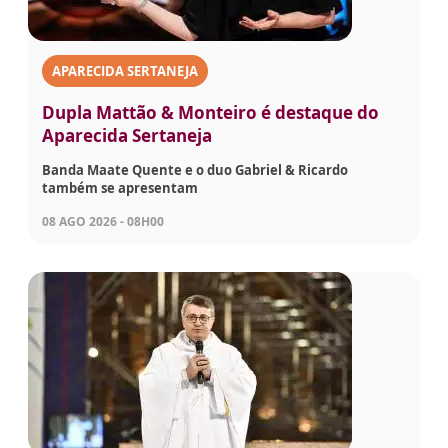
APARECIDA SERTANEJA
Dupla Mattão & Monteiro é destaque do
Aparecida Sertaneja
Banda Maate Quente e o duo Gabriel & Ricardo
também se apresentam
08 AGO 2026 - 08H00