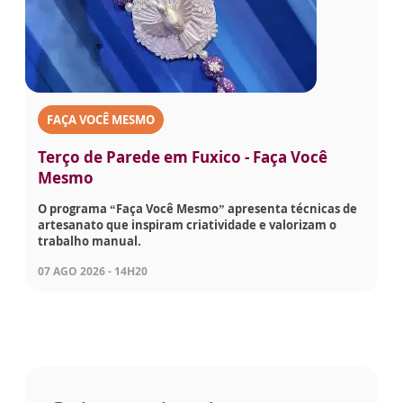
FAÇA VOCÊ MESMO
Terço de Parede em Fuxico - Faça Você
Mesmo
O programa “Faça Você Mesmo” apresenta técnicas de
artesanato que inspiram criatividade e valorizam o
trabalho manual.
07 AGO 2026 - 14H20