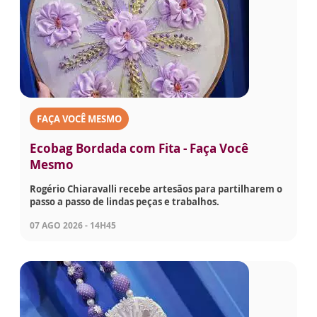
FAÇA VOCÊ MESMO
Ecobag Bordada com Fita - Faça Você
Mesmo
Rogério Chiaravalli recebe artesãos para partilharem o
passo a passo de lindas peças e trabalhos.
07 AGO 2026 - 14H45