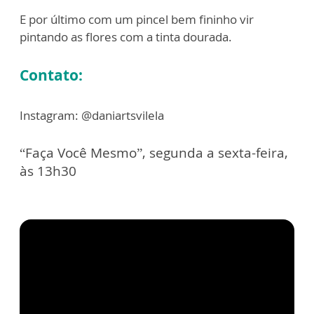
E por último com um pincel bem fininho vir
pintando as flores com a tinta dourada.
Contato:
Instagram: @daniartsvilela
“Faça Você Mesmo”, segunda a sexta-feira,
às 13h30