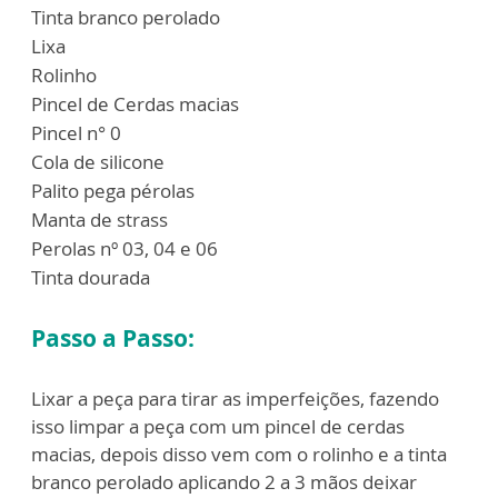
Tinta branco perolado
Lixa
Rolinho
Pincel de Cerdas macias
Pincel n° 0
Cola de silicone
Palito pega pérolas
Manta de strass
Perolas nº 03, 04 e 06
Tinta dourada
Passo a Passo:
Lixar a peça para tirar as imperfeições, fazendo
isso limpar a peça com um pincel de cerdas
macias, depois disso vem com o rolinho e a tinta
branco perolado aplicando 2 a 3 mãos deixar