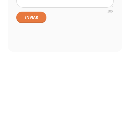
500
ENVIAR