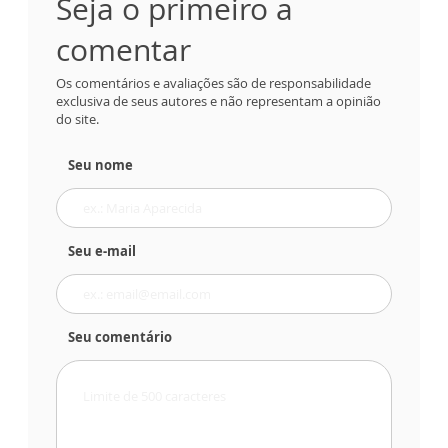
Seja o primeiro a
comentar
Os comentários e avaliações são de responsabilidade
exclusiva de seus autores e não representam a opinião
do site.
Seu nome
Seu e-mail
Seu comentário