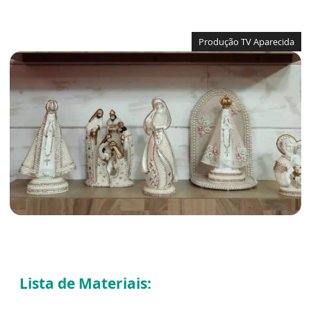
Produção TV Aparecida
Lista de Materiais: