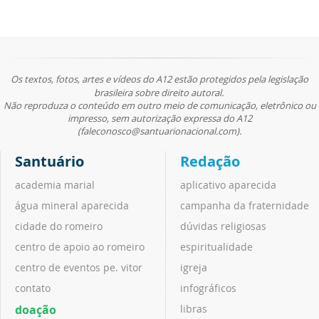
Os textos, fotos, artes e vídeos do A12 estão protegidos pela legislação
brasileira sobre direito autoral.
Não reproduza o conteúdo em outro meio de comunicação, eletrônico ou
impresso, sem autorização expressa do A12
(faleconosco@santuarionacional.com).
Santuário
Redação
academia marial
aplicativo aparecida
água mineral aparecida
campanha da fraternidade
cidade do romeiro
dúvidas religiosas
centro de apoio ao romeiro
espiritualidade
centro de eventos pe. vitor
igreja
contato
infográficos
doação
libras