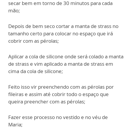
secar bem em torno de 30 minutos para cada
mão;
Depois de bem seco cortar a manta de strass no
tamanho certo para colocar no espaço que irá
cobrir com as pérolas;
Aplicar a cola de silicone onde será colado a manta
de strass e vim aplicado a manta de strass em
cima da cola de silicone;
Feito isso vir preenchendo com as pérolas por
fileiras e assim até cobrir todo o espaço que
queira preencher com as pérolas;
Fazer esse processo no vestido e no véu de
Maria;