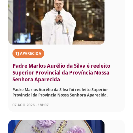
TJ APARECIDA
Padre Marlos Aurélio da Silva é reeleito
Superior Provincial da Província Nossa
Senhora Aparecida
Padre Marlos Aurélio da Silva foi reeleito Superior
Provincial da Província Nossa Senhora Aparecida.
07 AGO 2026 - 18H07