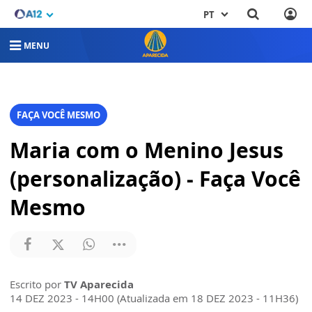
PT
MENU
FAÇA VOCÊ MESMO
Maria com o Menino Jesus
(personalização) - Faça Você
Mesmo
Escrito por
TV Aparecida
14 DEZ 2023 - 14H00 (Atualizada em 18 DEZ 2023 - 11H36)