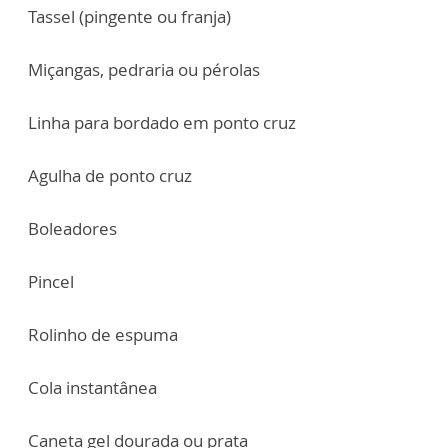
Tassel (pingente ou franja)
Miçangas, pedraria ou pérolas
Linha para bordado em ponto cruz
Agulha de ponto cruz
Boleadores
Pincel
Rolinho de espuma
Cola instantânea
Caneta gel dourada ou prata