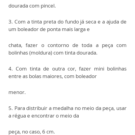
dourada com pincel.
3. Com a tinta preta do fundo já seca e a ajuda de
um boleador de ponta mais larga e
chata, fazer o contorno de toda a peça com
bolinhas (moldura) com tinta dourada.
4. Com tinta de outra cor, fazer mini bolinhas
entre as bolas maiores, com boleador
menor.
5. Para distribuir a medalha no meio da peça, usar
a régua e encontrar o meio da
peça, no caso, 6 cm.