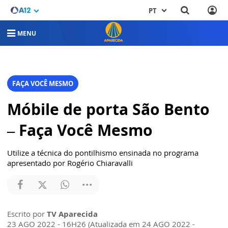
PT
MENU
FAÇA VOCÊ MESMO
Móbile de porta São Bento
– Faça Você Mesmo
Utilize a técnica do pontilhismo ensinada no programa
apresentado por Rogério Chiaravalli
Escrito por
TV Aparecida
23 AGO 2022 - 16H26 (Atualizada em 24 AGO 2022 -