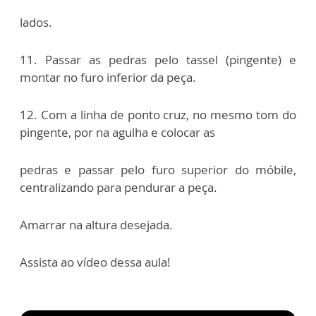
lados.
11. Passar as pedras pelo tassel (pingente) e
montar no furo inferior da peça.
12. Com a linha de ponto cruz, no mesmo tom do
pingente, por na agulha e colocar as
pedras e passar pelo furo superior do móbile,
centralizando para pendurar a peça.
Amarrar na altura desejada.
Assista ao vídeo dessa aula!