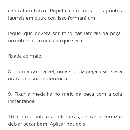
central embaixo. Repetir com mais dois pontos
laterais em outra cor. Isso formará um
leque, que deverá ser feito nas laterais da peça,
no entorno da medalha que será
fixada ao meio.
8. Com a caneta gel, no verso da peça, escreva a
oração de sua preferência.
9. Fixar a medalha no meio da peça com a cola
instantânea.
10. Com a tinta e a cola secas, aplicar o verniz e
deixar secar bem. Aplicar nos dois