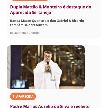
Dupla Mattão & Monteiro é destaque do
Aparecida Sertaneja
Banda Maate Quente e o duo Gabriel & Ricardo
também se apresentam
08 AGO 2026 - 08H00
TJ APARECIDA
Padre Marlos Aurélio da Silva é reeleito