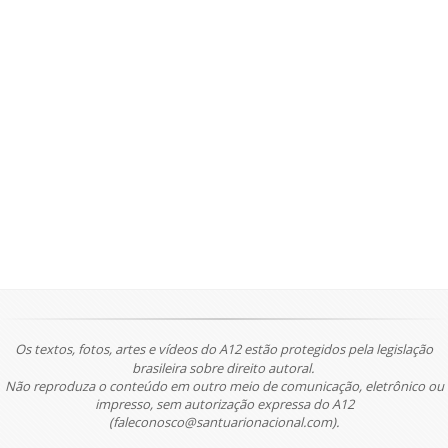
Os textos, fotos, artes e vídeos do A12 estão protegidos pela legislação
brasileira sobre direito autoral.
Não reproduza o conteúdo em outro meio de comunicação, eletrônico ou
impresso, sem autorização expressa do A12
(faleconosco@santuarionacional.com).