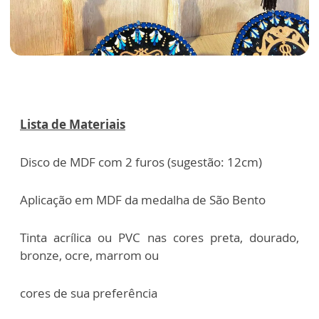
Lista de Materiais
Disco de MDF com 2 furos (sugestão: 12cm)
Aplicação em MDF da medalha de São Bento
Tinta acrílica ou PVC nas cores preta, dourado,
bronze, ocre, marrom ou
cores de sua preferência