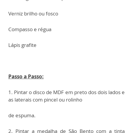
Verniz brilho ou fosco
Compasso e régua
Lápis grafite
Passo a Passo:
1. Pintar o disco de MDF em preto dos dois lados e
as laterais com pincel ou rolinho
de espuma.
2. Pintar a medalha de São Bento com a tinta