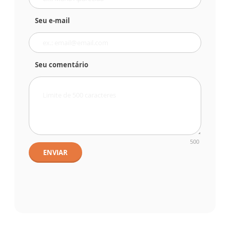
Seu e-mail
Seu comentário
500
ENVIAR