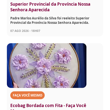
Superior Provincial da Província Nossa
Senhora Aparecida
Padre Marlos Aurélio da Silva foi reeleito Superior
Provincial da Província Nossa Senhora Aparecida.
07 AGO 2026 - 18H07
FAÇA VOCÊ MESMO
Ecobag Bordada com Fita - Faça Você