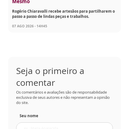
Mesmo
Rogério Chiaravalli recebe artesãos para partilharem o
passo a passo de lindas peças e trabalhos.
07 AGO 2026 - 14H45
Seja o primeiro a
comentar
Os comentários e avaliações são de responsabilidade
exclusiva de seus autores e não representam a opinião
do site.
Seu nome