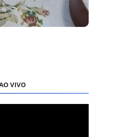
 AO VIVO