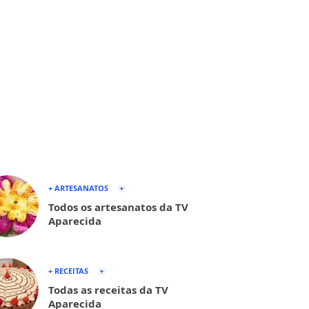
+ ARTESANATOS
Todos os artesanatos da TV
Aparecida
+ RECEITAS
Todas as receitas da TV
Aparecida