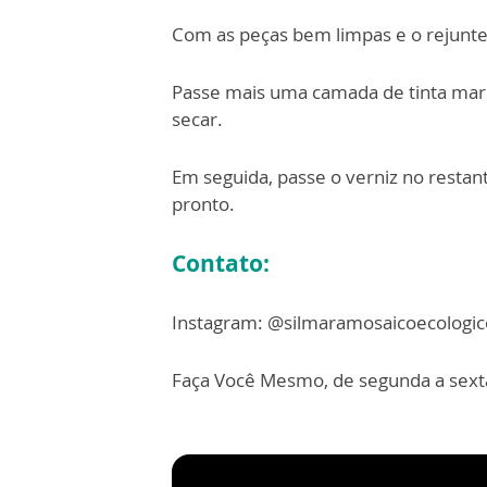
Com as peças bem limpas e o rejunte 
Passe mais uma camada de tinta mar
secar.
Em seguida, passe o verniz no restan
pronto.
Contato:
Instagram: @silmaramosaicoecologic
Faça Você Mesmo, de segunda a sexta