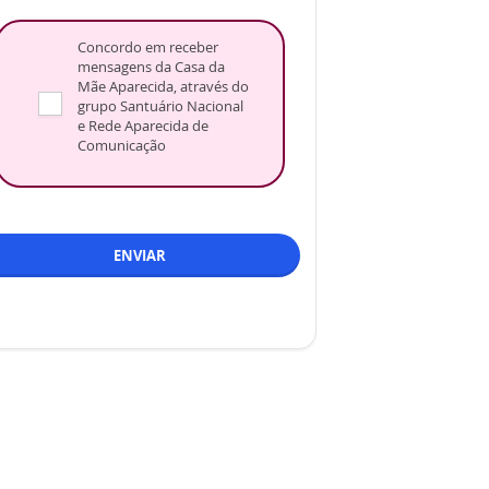
Concordo em receber
mensagens da Casa da
Mãe Aparecida, através do
grupo Santuário Nacional
e Rede Aparecida de
Comunicação
ENVIAR