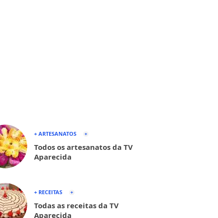
+ ARTESANATOS
Todos os artesanatos da TV
Aparecida
+ RECEITAS
Todas as receitas da TV
Aparecida