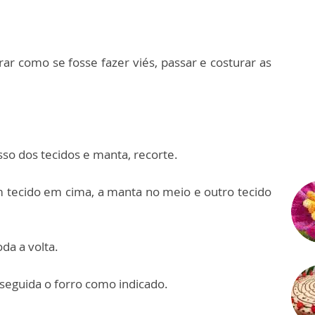
ar como se fosse fazer viés, passar e costurar as
sso dos tecidos e manta, recorte.
tecido em cima, a manta no meio e outro tecido
da a volta.
 seguida o forro como indicado.