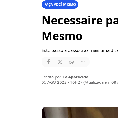
FAÇA VOCÊ MESMO
Necessaire pa
Mesmo
Este passo a passo traz mais uma dic
Escrito por
TV Aparecida
05 AGO 2022 - 16H27 (Atualizada em 08