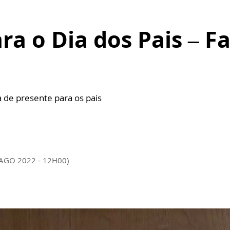
ra o Dia dos Pais – F
a de presente para os pais
 AGO 2022 - 12H00)