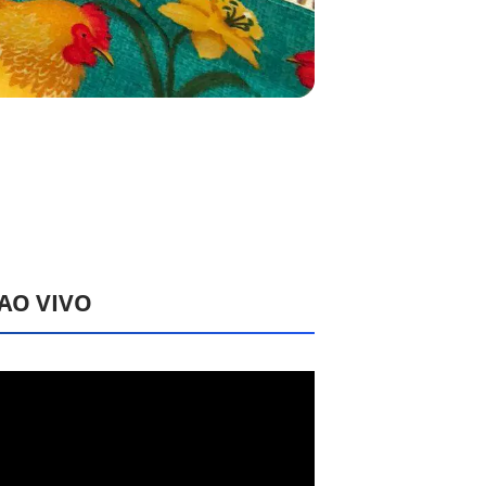
 AO VIVO