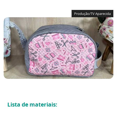
Produção/TV Aparecida
Lista de materiais: