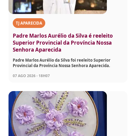
TJ APARECIDA
Padre Marlos Aurélio da Silva é reeleito
Superior Provincial da Província Nossa
Senhora Aparecida
Padre Marlos Aurélio da Silva foi reeleito Superior
Provincial da Província Nossa Senhora Aparecida.
07 AGO 2026 - 18H07