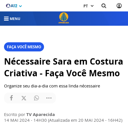
PT
MENU
FAÇA VOCÊ MESMO
Nécessaire Sara em Costura
Criativa - Faça Você Mesmo
Organize seu dia-a-dia com essa linda nécessaire
Escrito por
TV Aparecida
14 MAI 2024 - 14H30 (Atualizada em 20 MAI 2024 - 16H42)