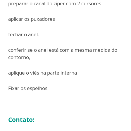
⁠preparar o canal do zíper com 2 cursores
⁠aplicar os puxadores
⁠fechar o anel.
⁠conferir se o anel está com a mesma medida do
contorno,
⁠aplique o viés na parte interna
Fixar os espelhos
Contato: