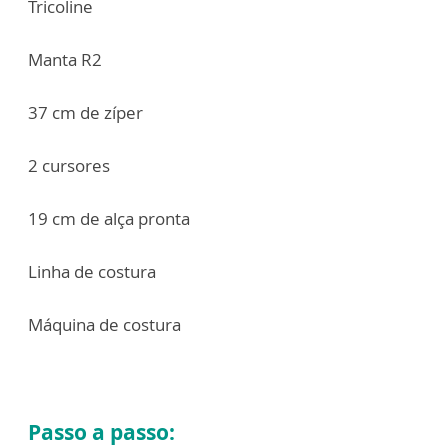
Tricoline
Manta R2
37 cm de zíper
2 cursores
19 cm de alça pronta
Linha de costura
Máquina de costura
Passo a passo: