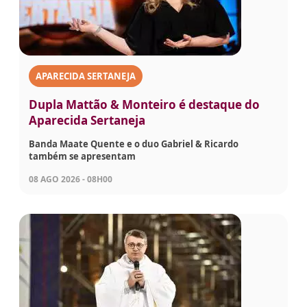
APARECIDA SERTANEJA
Dupla Mattão & Monteiro é destaque do
Aparecida Sertaneja
Banda Maate Quente e o duo Gabriel & Ricardo
também se apresentam
08 AGO 2026 - 08H00