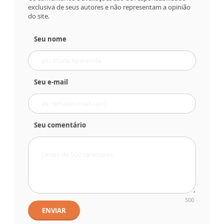
exclusiva de seus autores e não representam a opinião
do site.
Seu nome
Seu e-mail
Seu comentário
500
ENVIAR