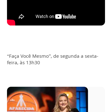
“Faça Você Mesmo”, de segunda a sexta-
feira, às 13h30