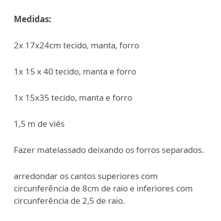
Medidas:
2x 17x24cm tecido, manta, forro
1x 15 x 40 tecido, manta e forro
1x 15x35 tecido, manta e forro
1,5 m de viés
Fazer matelassado deixando os forros separados.
⁠arredondar os cantos superiores com
circunferência de 8cm de raio e inferiores com
circunferência de 2,5 de raio.