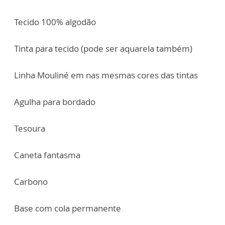
Tecido 100% algodão
Tinta para tecido (pode ser aquarela também)
Linha Mouliné em nas mesmas cores das tintas
Agulha para bordado
Tesoura
Caneta fantasma
Carbono
Base com cola permanente