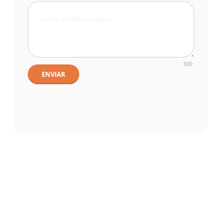
500
ENVIAR