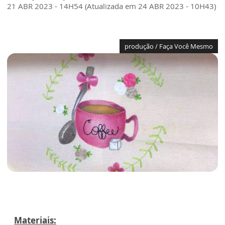
21 ABR 2023 - 14H54 (Atualizada em 24 ABR 2023 - 10H43)
produção / Faça Você Mesmo
Materiais: