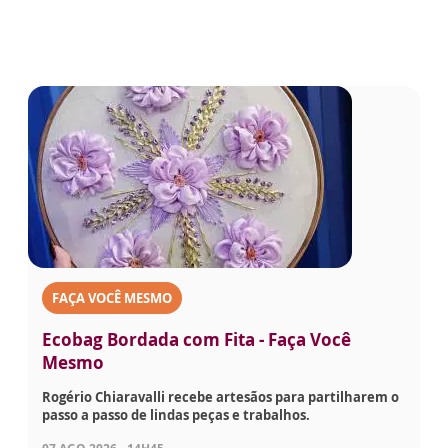
FAÇA VOCÊ MESMO
Ecobag Bordada com Fita - Faça Você
Mesmo
Rogério Chiaravalli recebe artesãos para partilharem o
passo a passo de lindas peças e trabalhos.