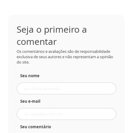
Seja o primeiro a
comentar
Os comentários e avaliações são de responsabilidade
exclusiva de seus autores e não representam a opinião
do site.
Seu nome
Seu e-mail
Seu comentário