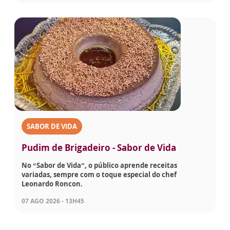
SABOR DE VIDA
Pudim de Brigadeiro - Sabor de Vida
No “Sabor de Vida”, o público aprende receitas
variadas, sempre com o toque especial do chef
Leonardo Roncon.
07 AGO 2026 - 13H45