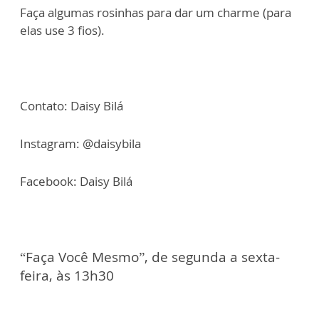
Faça algumas rosinhas para dar um charme (para
elas use 3 fios).
Contato: Daisy Bilá
Instagram: @daisybila
Facebook: Daisy Bilá
“Faça Você Mesmo”, de segunda a sexta-
feira, às 13h30