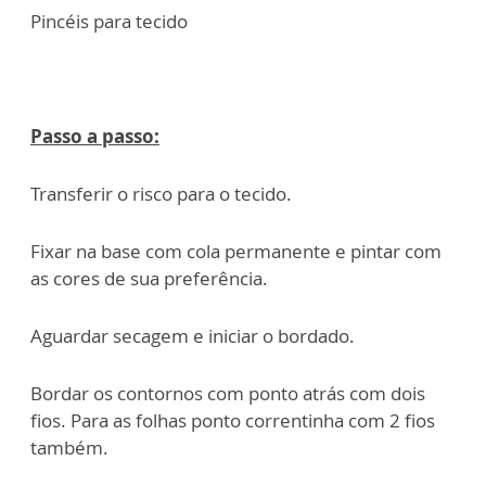
Pincéis para tecido
Passo a passo:
Transferir o risco para o tecido.
Fixar na base com cola permanente e pintar com
as cores de sua preferência.
Aguardar secagem e iniciar o bordado.
Bordar os contornos com ponto atrás com dois
fios. Para as folhas ponto correntinha com 2 fios
também.