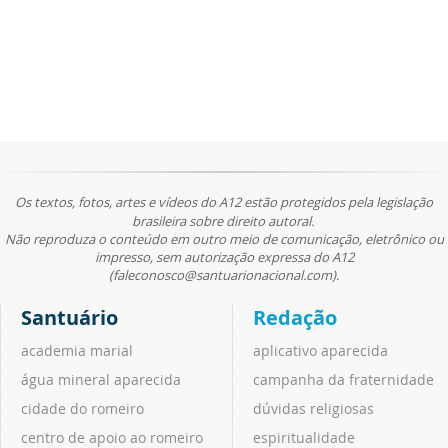
Os textos, fotos, artes e vídeos do A12 estão protegidos pela legislação
brasileira sobre direito autoral.
Não reproduza o conteúdo em outro meio de comunicação, eletrônico ou
impresso, sem autorização expressa do A12
(faleconosco@santuarionacional.com).
Santuário
Redação
academia marial
aplicativo aparecida
água mineral aparecida
campanha da fraternidade
cidade do romeiro
dúvidas religiosas
centro de apoio ao romeiro
espiritualidade