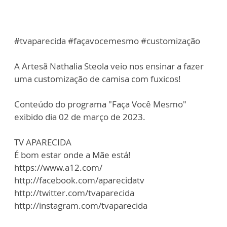
#tvaparecida #façavocemesmo #customização
A Artesã Nathalia Steola veio nos ensinar a fazer
uma customização de camisa com fuxicos!
Conteúdo do programa "Faça Você Mesmo"
exibido dia 02 de março de 2023.
TV APARECIDA
É bom estar onde a Mãe está!
https://www.a12.com/
http://facebook.com/aparecidatv
http://twitter.com/tvaparecida
http://instagram.com/tvaparecida