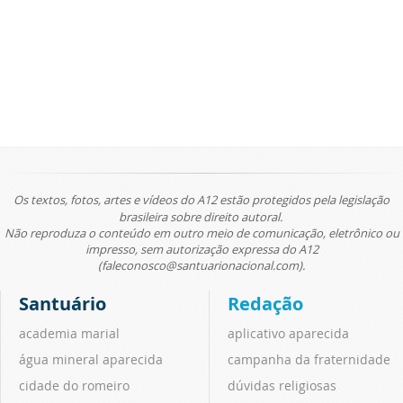
Os textos, fotos, artes e vídeos do A12 estão protegidos pela legislação
brasileira sobre direito autoral.
Não reproduza o conteúdo em outro meio de comunicação, eletrônico ou
impresso, sem autorização expressa do A12
(faleconosco@santuarionacional.com).
Santuário
Redação
academia marial
aplicativo aparecida
água mineral aparecida
campanha da fraternidade
cidade do romeiro
dúvidas religiosas