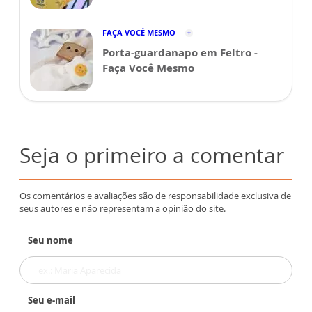
FAÇA VOCÊ MESMO
Porta-guardanapo em Feltro -
Faça Você Mesmo
Seja o primeiro a comentar
Os comentários e avaliações são de responsabilidade exclusiva de
seus autores e não representam a opinião do site.
Seu nome
Seu e-mail