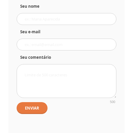
Seu nome
Seu e-mail
Seu comentário
500
ENVIAR