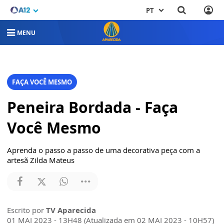
PT
MENU
FAÇA VOCÊ MESMO
Peneira Bordada - Faça
Você Mesmo
Aprenda o passo a passo de uma decorativa peça com a
artesã Zilda Mateus
Escrito por
TV Aparecida
01 MAI 2023 - 13H48 (Atualizada em 02 MAI 2023 - 10H57)