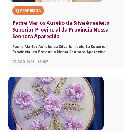
TJ APARECIDA
Padre Marlos Aurélio da Silva é reeleito
Superior Provincial da Província Nossa
Senhora Aparecida
Padre Marlos Aurélio da Silva foi reeleito Superior
Provincial da Província Nossa Senhora Aparecida.
07 AGO 2026 - 18H07