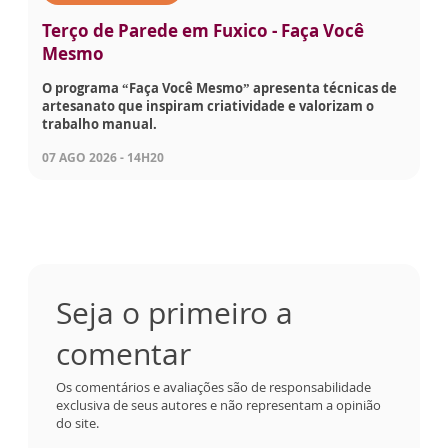
Terço de Parede em Fuxico - Faça Você
Mesmo
O programa “Faça Você Mesmo” apresenta técnicas de
artesanato que inspiram criatividade e valorizam o
trabalho manual.
07 AGO 2026 - 14H20
Seja o primeiro a
comentar
Os comentários e avaliações são de responsabilidade
exclusiva de seus autores e não representam a opinião
do site.