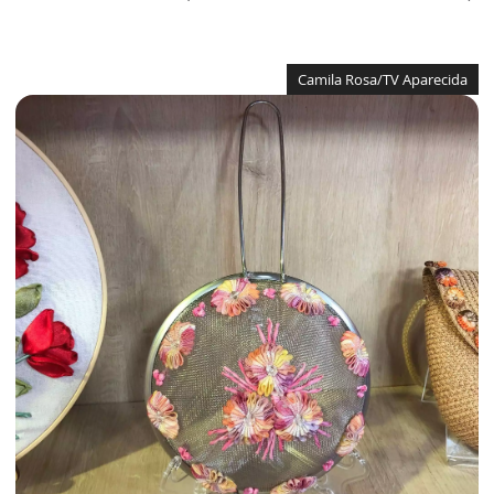
Camila Rosa/TV Aparecida