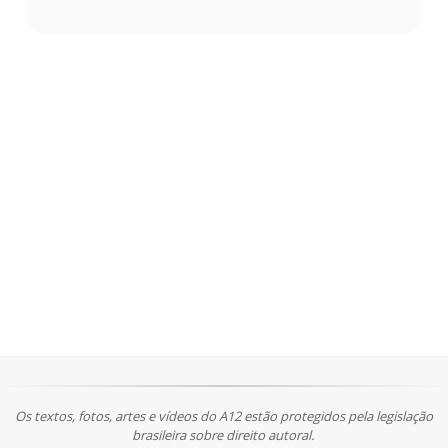
Os textos, fotos, artes e vídeos do A12 estão protegidos pela legislação
brasileira sobre direito autoral.