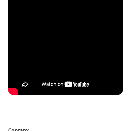
Contato: