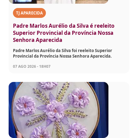
TJ APARECIDA
Padre Marlos Aurélio da Silva é reeleito
Superior Provincial da Província Nossa
Senhora Aparecida
Padre Marlos Aurélio da Silva foi reeleito Superior
Provincial da Província Nossa Senhora Aparecida.
07 AGO 2026 - 18H07