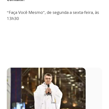
“Faça Você Mesmo”, de segunda a sexta-feira, às
13h30