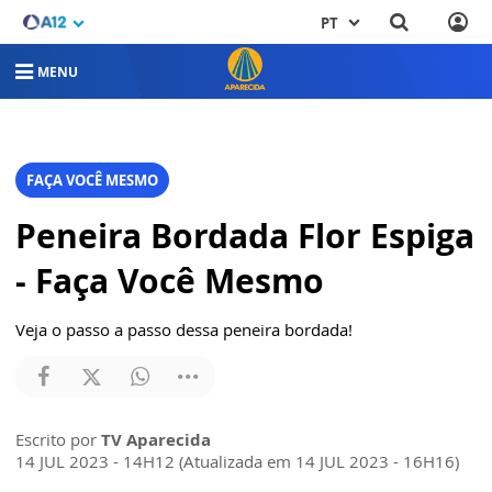
PT
MENU
FAÇA VOCÊ MESMO
Peneira Bordada Flor Espiga
- Faça Você Mesmo
Veja o passo a passo dessa peneira bordada!
Escrito por
TV Aparecida
14 JUL 2023 - 14H12 (Atualizada em 14 JUL 2023 - 16H16)