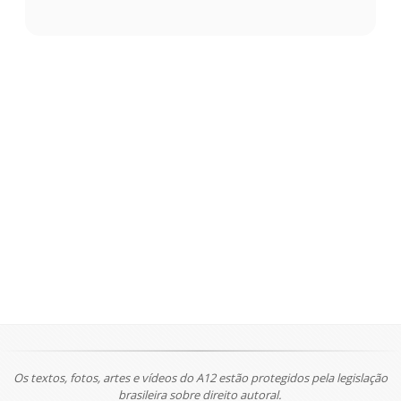
Os textos, fotos, artes e vídeos do A12 estão protegidos pela legislação
brasileira sobre direito autoral.