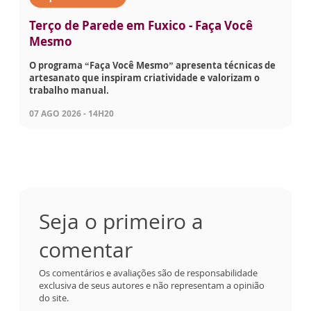
Terço de Parede em Fuxico - Faça Você
Mesmo
O programa “Faça Você Mesmo” apresenta técnicas de
artesanato que inspiram criatividade e valorizam o
trabalho manual.
07 AGO 2026 - 14H20
Seja o primeiro a
comentar
Os comentários e avaliações são de responsabilidade
exclusiva de seus autores e não representam a opinião
do site.