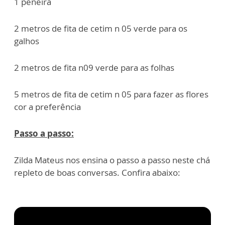
1 peneira
2 metros de fita de cetim n 05 verde para os
galhos
2 metros de fita n09 verde para as folhas
5 metros de fita de cetim n 05 para fazer as flores
cor a preferência
Passo a passo:
Zilda Mateus nos ensina o passo a passo neste chá
repleto de boas conversas. Confira abaixo: