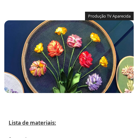
Produção TV Aparecida
Lista de materiais: