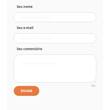
Seu nome
Seu e-mail
Seu comentário
500
ENVIAR