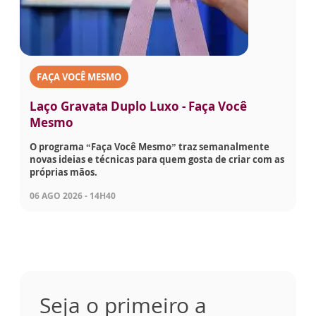
FAÇA VOCÊ MESMO
Laço Gravata Duplo Luxo - Faça Você
Mesmo
O programa “Faça Você Mesmo” traz semanalmente
novas ideias e técnicas para quem gosta de criar com as
próprias mãos.
06 AGO 2026 - 14H40
Seja o primeiro a