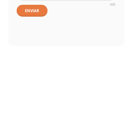
500
ENVIAR