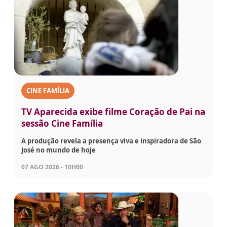
CINE FAMÍLIA
TV Aparecida exibe filme Coração de Pai na
sessão Cine Família
A produção revela a presença viva e inspiradora de São
José no mundo de hoje
07 AGO 2026 - 10H00