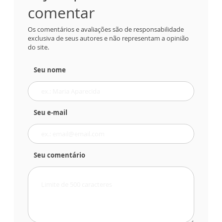
comentar
Os comentários e avaliações são de responsabilidade
exclusiva de seus autores e não representam a opinião
do site.
Seu nome
Seu e-mail
Seu comentário