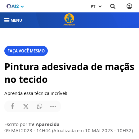
PT
MENU
FAÇA VOCÊ MESMO
Pintura adesivada de maçãs
no tecido
Aprenda essa técnica incrível!
Escrito por
TV Aparecida
09 MAI 2023 - 14H44 (Atualizada em 10 MAI 2023 - 10H32)