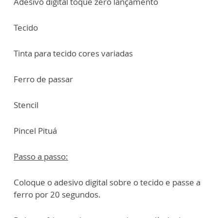
Adesivo digital toque zero lançamento
Tecido
Tinta para tecido cores variadas
Ferro de passar
Stencil
Pincel Pituá
Passo a passo:
Coloque o adesivo digital sobre o tecido e passe a
ferro por 20 segundos.