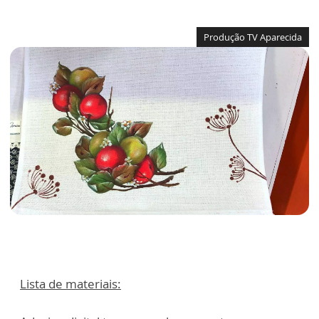
Produção TV Aparecida
Lista de materiais: