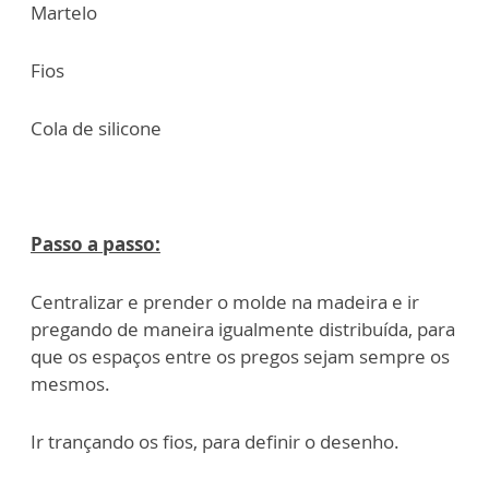
Martelo
Fios
Cola de silicone
Passo a passo:
Centralizar e prender o molde na madeira e ir
pregando de maneira igualmente distribuída, para
que os espaços entre os pregos sejam sempre os
mesmos.
Ir trançando os fios, para definir o desenho.