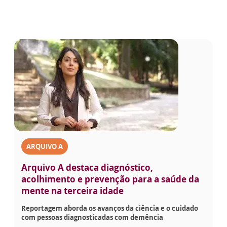
ARQUIVO A
Arquivo A destaca diagnóstico,
acolhimento e prevenção para a saúde da
mente na terceira idade
Reportagem aborda os avanços da ciência e o cuidado
com pessoas diagnosticadas com demência