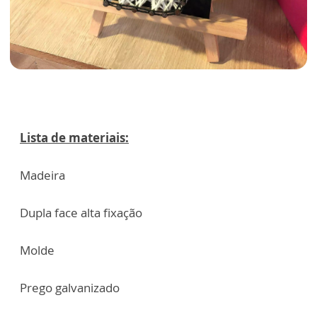
Lista de materiais:
Madeira
Dupla face alta fixação
Molde
Prego galvanizado