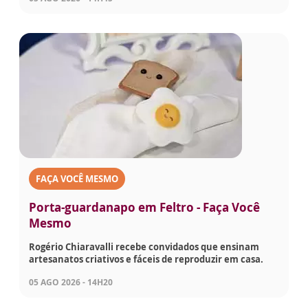
FAÇA VOCÊ MESMO
Porta-guardanapo em Feltro - Faça Você
Mesmo
Rogério Chiaravalli recebe convidados que ensinam
artesanatos criativos e fáceis de reproduzir em casa.
05 AGO 2026 - 14H20