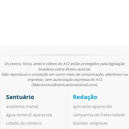
Os textos, fotos, artes e vídeos do A12 estão protegidos pela legislação
brasileira sobre direito autoral.
Não reproduza o conteúdo em outro meio de comunicação, eletrônico ou
impresso, sem autorização expressa do A12
(faleconosco@santuarionacional.com).
Santuário
Redação
academia marial
aplicativo aparecida
água mineral aparecida
campanha da fraternidade
cidade do romeiro
dúvidas religiosas