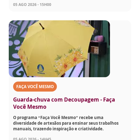
05 AGO 2026 - 15H00
FAÇA VOCÊ MESMO
Guarda-chuva com Decoupagem - Faça
Você Mesmo
O programa “Faça Você Mesmo” recebe uma
diversidade de artesãos para ensinar seus trabalhos
manuais, trazendo inspiração e criatividade.
05 AGO 2026 - 14H45