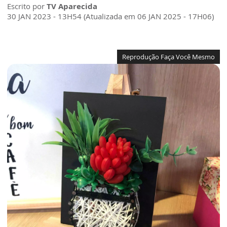
Escrito por
TV Aparecida
30 JAN 2023 - 13H54 (Atualizada em 06 JAN 2025 - 17H06)
Reprodução Faça Você Mesmo