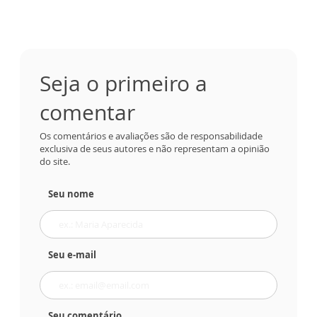
Seja o primeiro a
comentar
Os comentários e avaliações são de responsabilidade
exclusiva de seus autores e não representam a opinião
do site.
Seu nome
Seu e-mail
Seu comentário