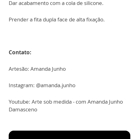
Dar acabamento com a cola de silicone.
Prender a fita dupla face de alta fixação.
Contato:
Artesão: Amanda Junho
Instagram: @amanda.junho
Youtube: Arte sob medida - com Amanda Junho
Damasceno