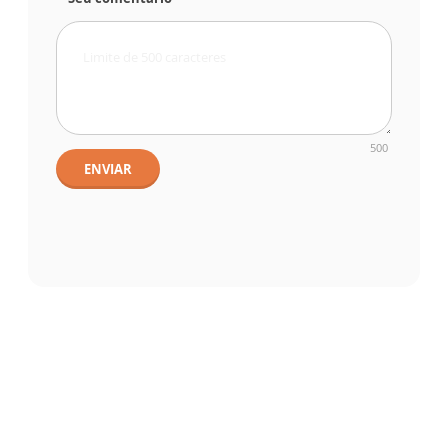
500
ENVIAR