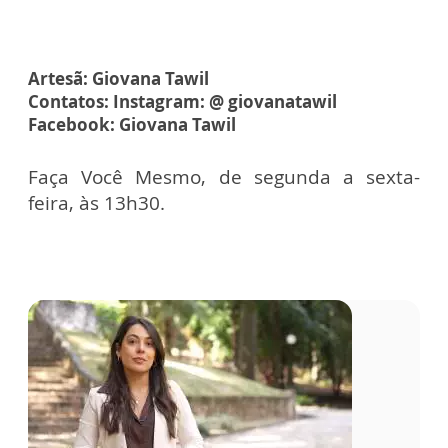
Artesã: Giovana Tawil
Contatos: Instagram: @ giovanatawil
Facebook: Giovana Tawil
Faça Você Mesmo, de segunda a sexta-
feira, às 13h30.