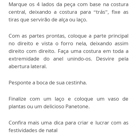
Marque os 4 lados da peça com base na costura
central, deixando a costura para “trás”, fixe as
tiras que servirão de alça ou laço.
Com as partes prontas, coloque a parte principal
no direito e vista o forro nela, deixando assim
direito com direito. Faça uma costura em toda a
extremidade do anel unindo-os. Desvire pela
abertura lateral.
Pesponte a boca de sua cestinha.
Finalize com um laço e coloque um vaso de
plantas ou um delicioso Panetone.
Confira mais uma dica para criar e lucrar com as
festividades de natal