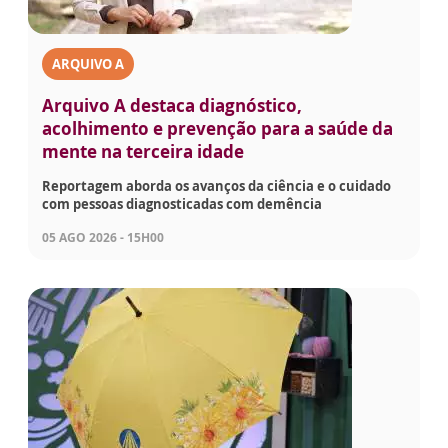
ARQUIVO A
Arquivo A destaca diagnóstico,
acolhimento e prevenção para a saúde da
mente na terceira idade
Reportagem aborda os avanços da ciência e o cuidado
com pessoas diagnosticadas com demência
05 AGO 2026 - 15H00