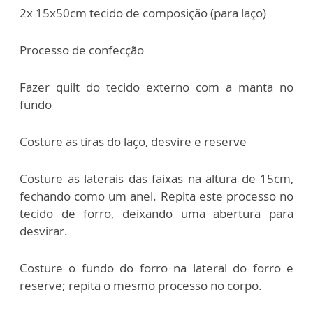
2x 15x50cm tecido de composição (para laço)
Processo de confecção
Fazer quilt do tecido externo com a manta no
fundo
Costure as tiras do laço, desvire e reserve
Costure as laterais das faixas na altura de 15cm,
fechando como um anel. Repita este processo no
tecido de forro, deixando uma abertura para
desvirar.
Costure o fundo do forro na lateral do forro e
reserve; repita o mesmo processo no corpo.