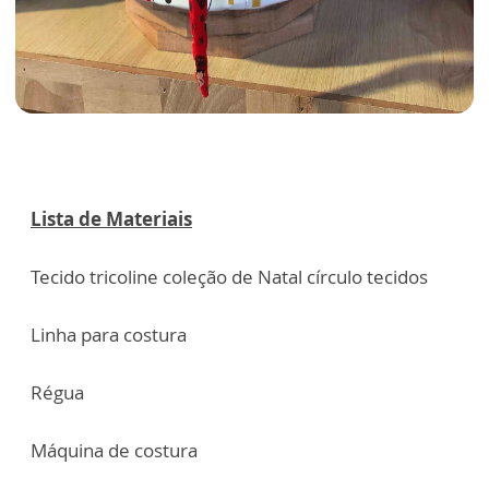
Lista de Materiais
Tecido tricoline coleção de Natal círculo tecidos
Linha para costura
Régua
Máquina de costura