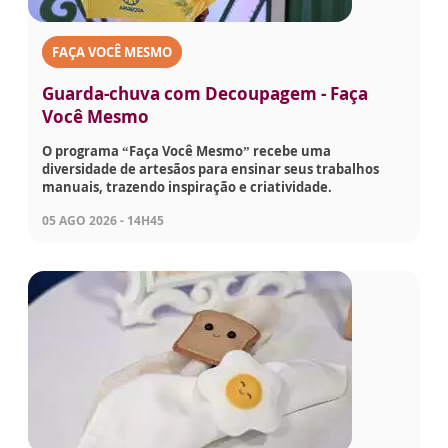
FAÇA VOCÊ MESMO
Guarda-chuva com Decoupagem - Faça
Você Mesmo
O programa “Faça Você Mesmo” recebe uma
diversidade de artesãos para ensinar seus trabalhos
manuais, trazendo inspiração e criatividade.
05 AGO 2026 - 14H45