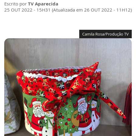
Escrito por
TV Aparecida
25 OUT 2022 - 15H31 (Atualizada em 26 OUT 2022 - 11H12)
Camila Rosa/Produção TV