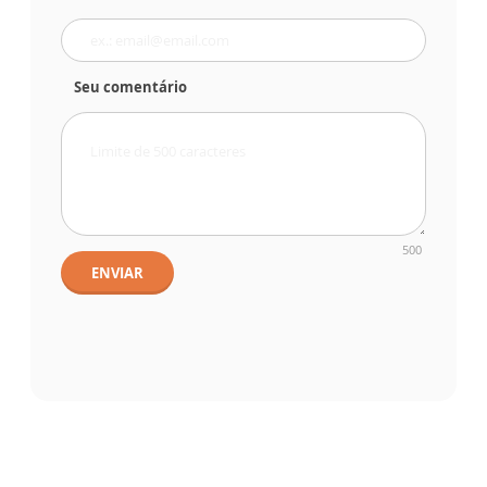
Seu comentário
500
ENVIAR