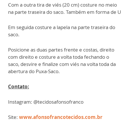
Com a outra tira de viés (20 cm) costure no meio
na parte traseira do saco. Também em forma de U
Em seguida costure a lapela na parte traseira do
saco.
Posicione as duas partes frente e costas, direito
com direito e costure a volta toda fechando o
saco, desvire e finalize com viés na volta toda da
abertura do Puxa-Saco.
Contato:
Instagram: @tecidosafonsofranco
Site:
www.afonsofrancotecidos.com.br