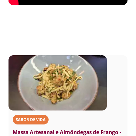
SABOR DE VIDA
Massa Artesanal e Almôndegas de Frango -