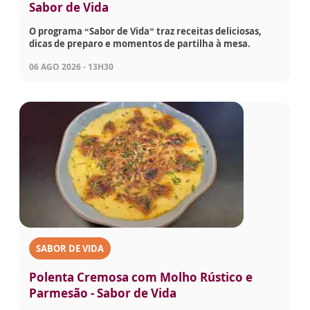
Sabor de Vida
O programa “Sabor de Vida” traz receitas deliciosas,
dicas de preparo e momentos de partilha à mesa.
06 AGO 2026 - 13H30
SABOR DE VIDA
Polenta Cremosa com Molho Rústico e
Parmesão - Sabor de Vida