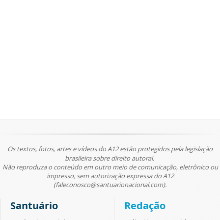
Os textos, fotos, artes e vídeos do A12 estão protegidos pela legislação
brasileira sobre direito autoral.
Não reproduza o conteúdo em outro meio de comunicação, eletrônico ou
impresso, sem autorização expressa do A12
(faleconosco@santuarionacional.com).
Santuário
Redação