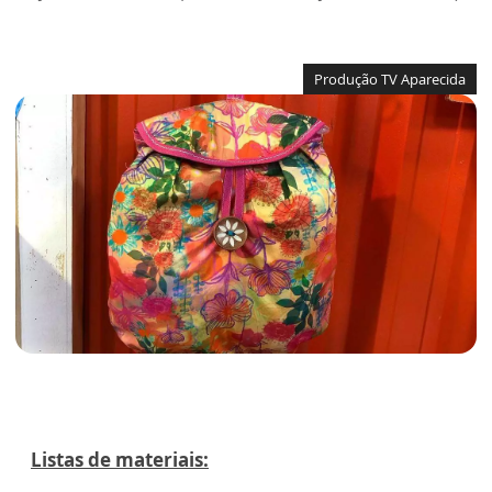
Produção TV Aparecida
Listas de materiais: