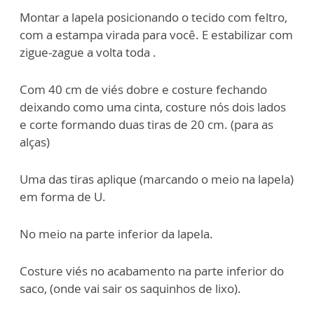
Montar a lapela posicionando o tecido com feltro,
com a estampa virada para você. E estabilizar com
zigue-zague a volta toda .
Com 40 cm de viés dobre e costure fechando
deixando como uma cinta, costure nós dois lados
e corte formando duas tiras de 20 cm. (para as
alças)
Uma das tiras aplique (marcando o meio na lapela)
em forma de U.
No meio na parte inferior da lapela.
Costure viés no acabamento na parte inferior do
saco, (onde vai sair os saquinhos de lixo).