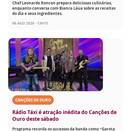
Chef Leonardo Roncon prepara deliciosas culinárias,
enquanto conversa com Bianca Láua sobre as receitas
do dia e seus ingredientes.
06 AGO 2026 - 13H15
CANÇÕES DE OURO
Rádio Táxi é atração inédita do Canções de
Ouro deste sábado
Programa recorda os sucessos da banda como “Garota