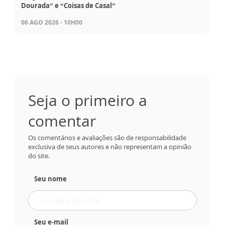
Dourada” e “Coisas de Casal”
06 AGO 2026 - 10H00
Seja o primeiro a
comentar
Os comentários e avaliações são de responsabilidade
exclusiva de seus autores e não representam a opinião
do site.
Seu nome
Seu e-mail