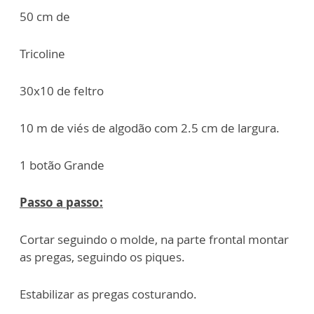
50 cm de
Tricoline
30x10 de feltro
10 m de viés de algodão com 2.5 cm de largura.
1 botão Grande
Passo a passo:
Cortar seguindo o molde, na parte frontal montar
as pregas, seguindo os piques.
Estabilizar as pregas costurando.