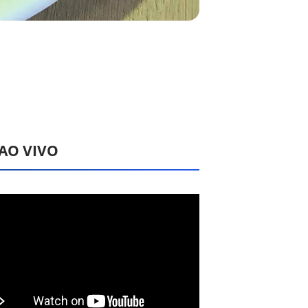
 AO VIVO