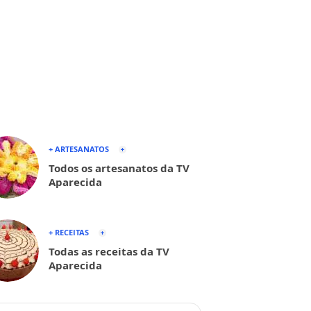
+ ARTESANATOS
Todos os artesanatos da TV
Aparecida
+ RECEITAS
Todas as receitas da TV
Aparecida