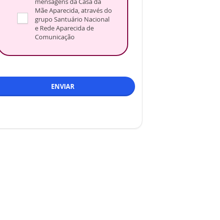
mensagens da Casa da
Mãe Aparecida, através do
grupo Santuário Nacional
e Rede Aparecida de
Comunicação
ENVIAR