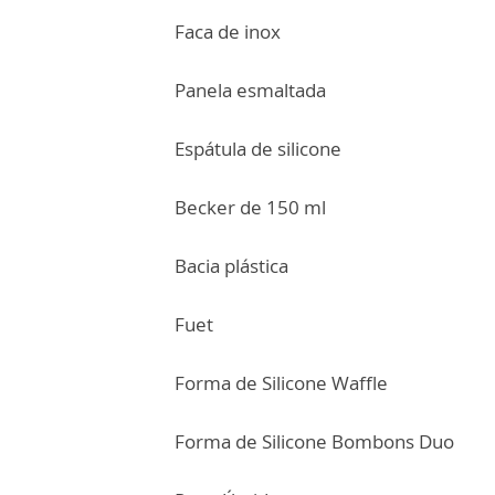
Faca de inox
Panela esmaltada
Espátula de silicone
Becker de 150 ml
Bacia plástica
Fuet
Forma de Silicone Waffle
Forma de Silicone Bombons Duo