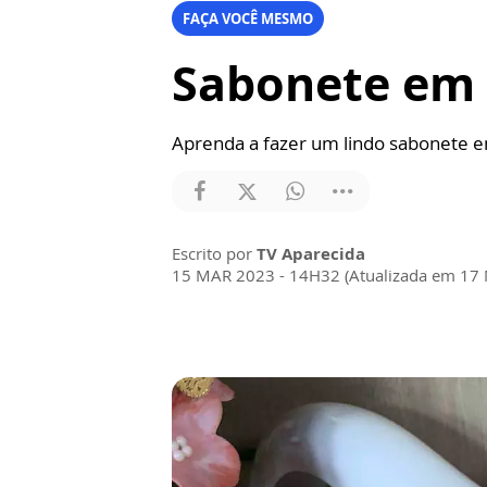
FAÇA VOCÊ MESMO
Sabonete em 
Aprenda a fazer um lindo sabonete e
Escrito por
TV Aparecida
15 MAR 2023 - 14H32 (Atualizada em 17