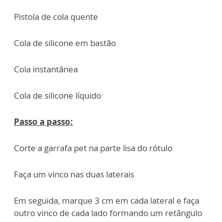
Pistola de cola quente
Cola de silicone em bastão
Cola instantânea
Cola de silicone líquido
Passo a passo:
Corte a garrafa pet na parte lisa do rótulo
Faça um vinco nas duas laterais
Em seguida, marque 3 cm em cada lateral e faça
outro vinco de cada lado formando um retângulo