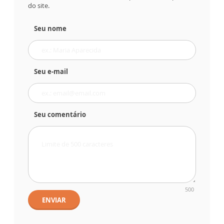
do site.
Seu nome
Seu e-mail
Seu comentário
500
ENVIAR