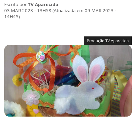
Escrito por
TV Aparecida
03 MAR 2023 - 13H58 (Atualizada em 09 MAR 2023 -
14H45)
Produção TV Aparecida