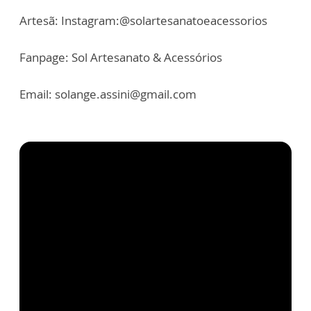
Artesã: Instagram:@solartesanatoeacessorios
Fanpage: Sol Artesanato & Acessórios
Email: solange.assini@gmail.com