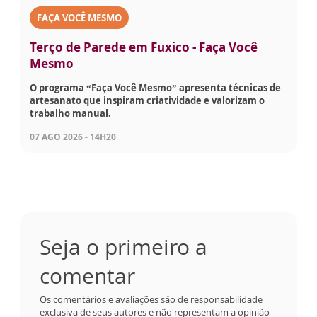
FAÇA VOCÊ MESMO
Terço de Parede em Fuxico - Faça Você
Mesmo
O programa “Faça Você Mesmo” apresenta técnicas de
artesanato que inspiram criatividade e valorizam o
trabalho manual.
07 AGO 2026 - 14H20
Seja o primeiro a
comentar
Os comentários e avaliações são de responsabilidade
exclusiva de seus autores e não representam a opinião