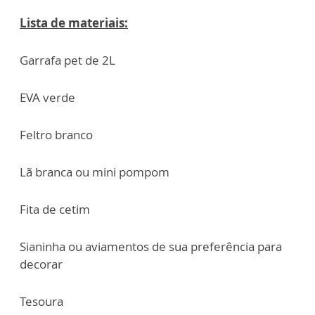
Lista de materiais:
Garrafa pet de 2L
EVA verde
Feltro branco
Lã branca ou mini pompom
Fita de cetim
Sianinha ou aviamentos de sua preferência para
decorar
Tesoura