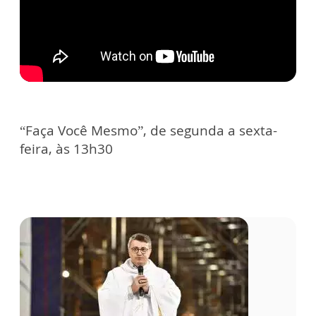
“Faça Você Mesmo”, de segunda a sexta-
feira, às 13h30