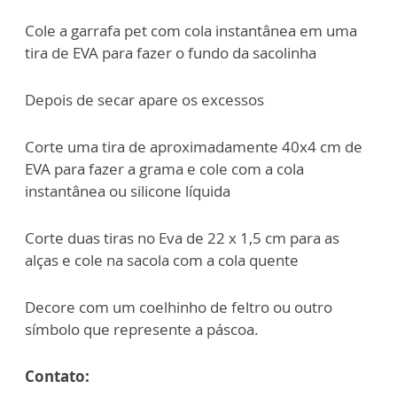
Cole a garrafa pet com cola instantânea em uma
tira de EVA para fazer o fundo da sacolinha
Depois de secar apare os excessos
Corte uma tira de aproximadamente 40x4 cm de
EVA para fazer a grama e cole com a cola
instantânea ou silicone líquida
Corte duas tiras no Eva de 22 x 1,5 cm para as
alças e cole na sacola com a cola quente
Decore com um coelhinho de feltro ou outro
símbolo que represente a páscoa.
Contato: