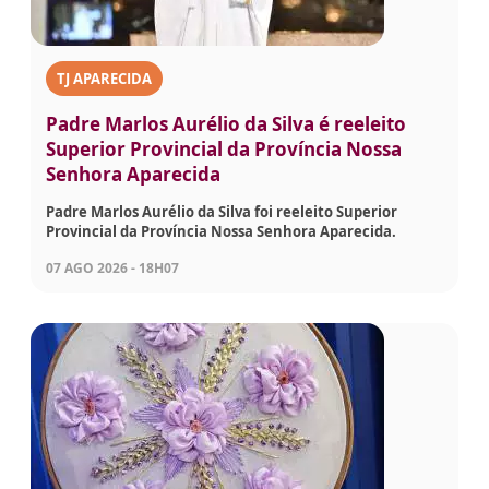
TJ APARECIDA
Padre Marlos Aurélio da Silva é reeleito
Superior Provincial da Província Nossa
Senhora Aparecida
Padre Marlos Aurélio da Silva foi reeleito Superior
Provincial da Província Nossa Senhora Aparecida.
07 AGO 2026 - 18H07