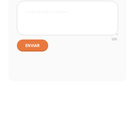
500
ENVIAR