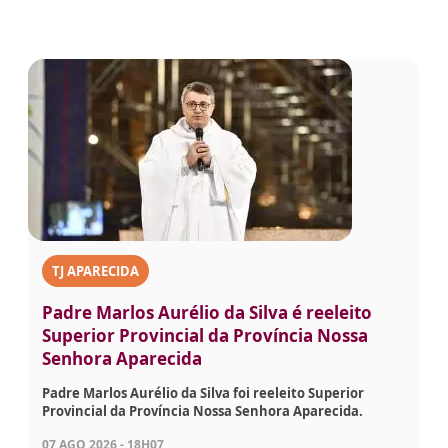
TJ APARECIDA
Padre Marlos Aurélio da Silva é reeleito
Superior Provincial da Província Nossa
Senhora Aparecida
Padre Marlos Aurélio da Silva foi reeleito Superior
Provincial da Província Nossa Senhora Aparecida.
07 AGO 2026 - 18H07