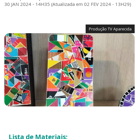
30 JAN 2024 - 14H35 (Atualizada em 02 FEV 2024 - 13H29)
Produção TV Aparecida
Lista de Materiais: