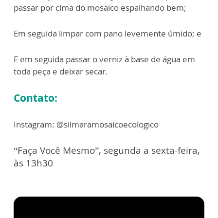
passar por cima do mosaico
espalhando bem;
Em seguida limpar com pano levemente úmido; e
E em seguida passar o verniz à base de água em
toda peça e deixar secar.
Contato:
Instagram: @silmaramosaicoecologico
“Faça Você Mesmo”, segunda a sexta-feira,
às 13h30