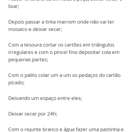
lixar;
Depois passar a tinta marrom onde não vai ter
mosaico e deixar secar;
Com a tesoura cortar os cartões em triângulos
irregulares e com o pincel fino
depositar cola em
pequenas partes;
Com o palito colar um a um os pedaços do cartão
picado;
Deixando um espaço entre eles;
Deixar secar por 24h;
Com o rejunte branco e água fazer uma pastinha e