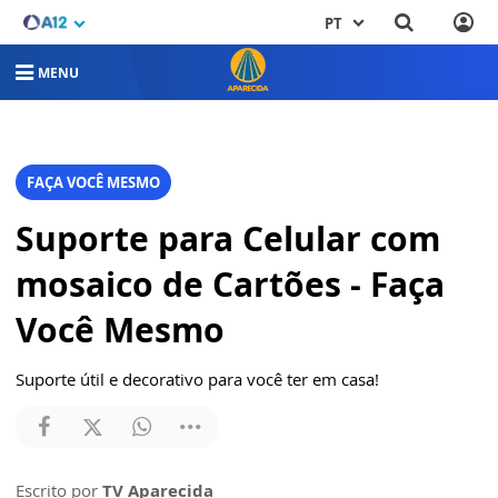
PT
MENU
FAÇA VOCÊ MESMO
Suporte para Celular com
mosaico de Cartões - Faça
Você Mesmo
Suporte útil e decorativo para você ter em casa!
Escrito por
TV Aparecida