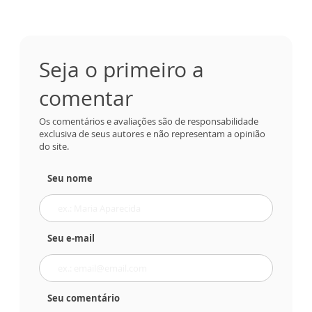
Seja o primeiro a
comentar
Os comentários e avaliações são de responsabilidade
exclusiva de seus autores e não representam a opinião
do site.
Seu nome
Seu e-mail
Seu comentário