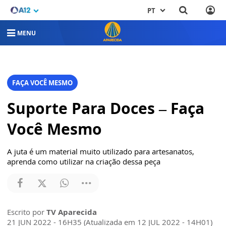
PT
MENU
FAÇA VOCÊ MESMO
Suporte Para Doces – Faça
Você Mesmo
A juta é um material muito utilizado para artesanatos,
aprenda como utilizar na criação dessa peça
Escrito por
TV Aparecida
21 JUN 2022 - 16H35 (Atualizada em 12 JUL 2022 - 14H01)