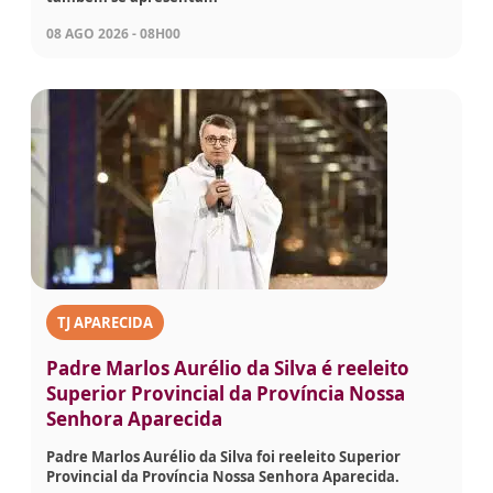
08 AGO 2026 - 08H00
TJ APARECIDA
Padre Marlos Aurélio da Silva é reeleito
Superior Provincial da Província Nossa
Senhora Aparecida
Padre Marlos Aurélio da Silva foi reeleito Superior
Provincial da Província Nossa Senhora Aparecida.