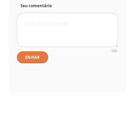
Seu comentário
500
ENVIAR