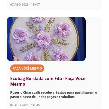
07 AGO 2026 - 18H07
FAÇA VOCÊ MESMO
Ecobag Bordada com Fita - Faça Você
Mesmo
Rogério Chiaravalli recebe artesãos para partilharem o
passo a passo de lindas peças e trabalhos.
07 AGO 2026 - 14H45