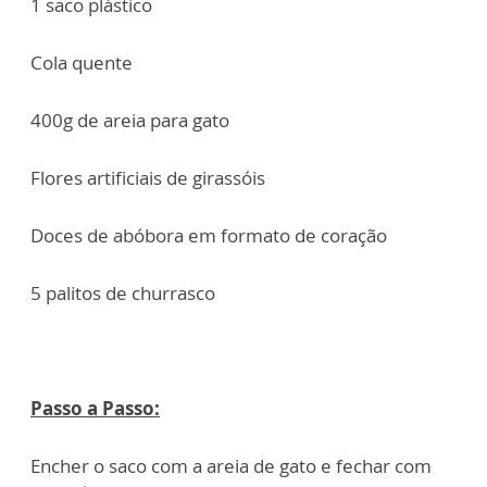
1 saco plástico
Cola quente
400g de areia para gato
Flores artificiais de girassóis
Doces de abóbora em formato de coração
5 palitos de churrasco
Passo a Passo:
Encher o saco com a areia de gato e fechar com