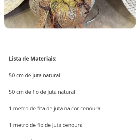
Lista de Materiais:
50 cm de juta natural
50 cm de fio de juta natural
1 metro de fita de juta na cor cenoura
1 metro de fio de juta cenoura