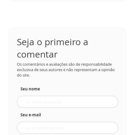
Seja o primeiro a
comentar
Os comentários e avaliações são de responsabilidade
exclusiva de seus autores e não representam a opinião
do site.
Seu nome
Seu e-mail