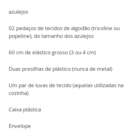
azulejos
02 pedaços de tecidos de algodão (tricoline ou
popeline), do tamanho dos azulejos
60 cm de elástico grosso (3 ou 4 cm)
Duas presilhas de plástico (nunca de metal)
Um par de luvas de tecido (aquelas utilizadas na
cozinha)
Caixa plástica
Envelope