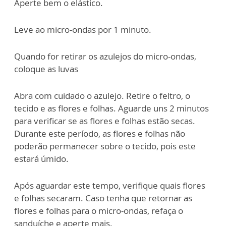
Aperte bem o elástico.
Leve ao micro-ondas por 1 minuto.
Quando for retirar os azulejos do micro-ondas,
coloque as luvas
Abra com cuidado o azulejo. Retire o feltro, o
tecido e as flores e folhas. Aguarde uns 2 minutos
para verificar se as flores e folhas estão secas.
Durante este período, as flores e folhas não
poderão permanecer sobre o tecido, pois este
estará úmido.
Após aguardar este tempo, verifique quais flores
e folhas secaram. Caso tenha que retornar as
flores e folhas para o micro-ondas, refaça o
sanduíche e aperte mais.