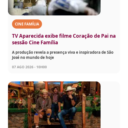
CINE FAMÍLIA
TV Aparecida exibe filme Coração de Pai na
sessão Cine Família
A produção revela a presença viva e inspiradora de São
José no mundo de hoje
07 AGO 2026 - 10H00