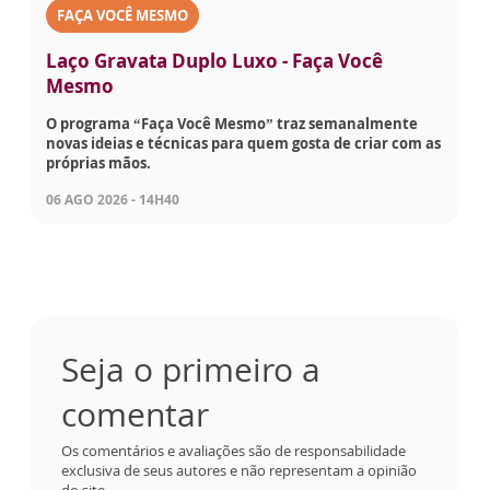
FAÇA VOCÊ MESMO
Laço Gravata Duplo Luxo - Faça Você
Mesmo
O programa “Faça Você Mesmo” traz semanalmente
novas ideias e técnicas para quem gosta de criar com as
próprias mãos.
06 AGO 2026 - 14H40
Seja o primeiro a
comentar
Os comentários e avaliações são de responsabilidade
exclusiva de seus autores e não representam a opinião