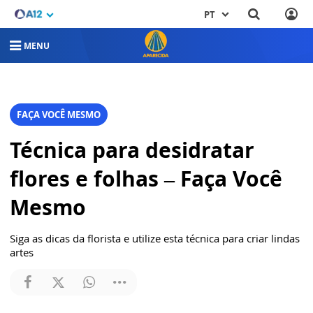
PT
MENU
FAÇA VOCÊ MESMO
Técnica para desidratar
flores e folhas – Faça Você
Mesmo
Siga as dicas da florista e utilize esta técnica para criar lindas
artes