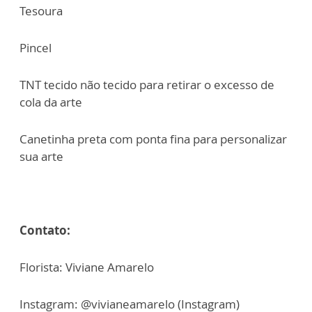
Tesoura
Pincel
TNT tecido não tecido para retirar o excesso de
cola da arte
Canetinha preta com ponta fina para personalizar
sua arte
Contato:
Florista: Viviane Amarelo
Instagram: @vivianeamarelo (Instagram)