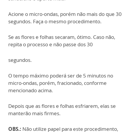
Acione o micro-ondas, porém não mais do que 30
segundos. Faça o mesmo procedimento.
Se as flores e folhas secaram, ótimo. Caso não,
repita o processo e não passe dos 30
segundos.
O tempo máximo poderá ser de 5 minutos no
micro-ondas, porém, fracionado, conforme
mencionado acima.
Depois que as flores e folhas esfriarem, elas se
manterão mais firmes.
OBS.:
Não utilize papel para este procedimento,