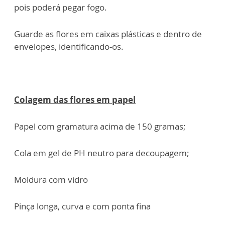
pois poderá pegar fogo.
Guarde as flores em caixas plásticas e dentro de
envelopes, identificando-os.
Colagem das flores em papel
Papel com gramatura acima de 150 gramas;
Cola em gel de PH neutro para decoupagem;
Moldura com vidro
Pinça longa, curva e com ponta fina