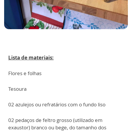
Lista de materiais:
Flores e folhas
Tesoura
02 azulejos ou refratários com o fundo liso
02 pedaços de feltro grosso (utilizado em
exaustor) branco ou bege, do tamanho dos