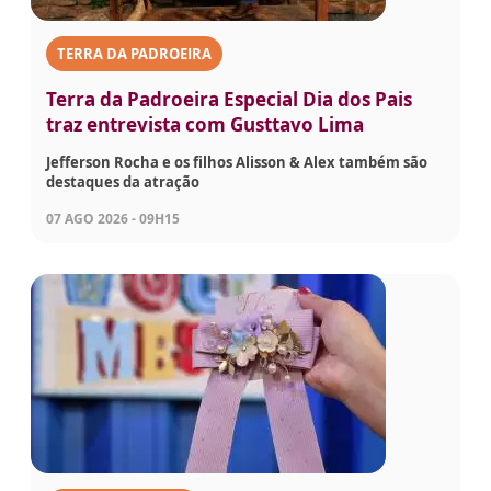
TERRA DA PADROEIRA
Terra da Padroeira Especial Dia dos Pais
traz entrevista com Gusttavo Lima
Jefferson Rocha e os filhos Alisson & Alex também são
destaques da atração
07 AGO 2026 - 09H15