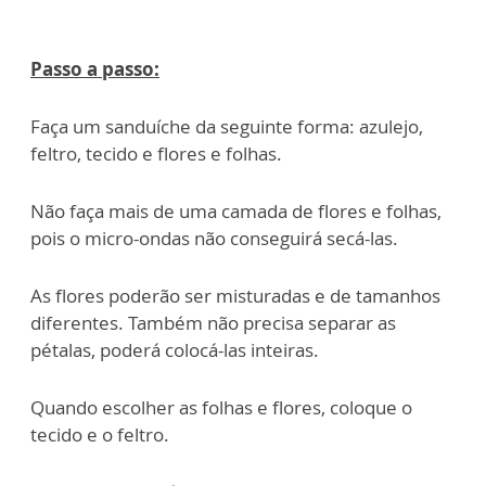
Passo a passo:
Faça um sanduíche da seguinte forma: azulejo,
feltro, tecido e flores e folhas.
Não faça mais de uma camada de flores e folhas,
pois o micro-ondas não conseguirá secá-las.
As flores poderão ser misturadas e de tamanhos
diferentes. Também não precisa separar as
pétalas, poderá colocá-las inteiras.
Quando escolher as folhas e flores, coloque o
tecido e o feltro.