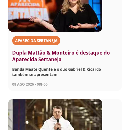
APARECIDA SERTANEJA
Dupla Mattão & Monteiro é destaque do
Aparecida Sertaneja
Banda Maate Quente e o duo Gabriel & Ricardo
também se apresentam
08 AGO 2026 - 08H00