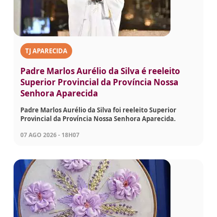
TJ APARECIDA
Padre Marlos Aurélio da Silva é reeleito
Superior Provincial da Província Nossa
Senhora Aparecida
Padre Marlos Aurélio da Silva foi reeleito Superior
Provincial da Província Nossa Senhora Aparecida.
07 AGO 2026 - 18H07