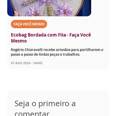
FAÇA VOCÊ MESMO
Ecobag Bordada com Fita - Faça Você
Mesmo
Rogério Chiaravalli recebe artesãos para partilharem o
passo a passo de lindas peças e trabalhos.
07 AGO 2026 - 14H45
Seja o primeiro a
comentar