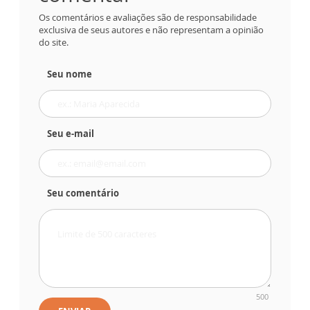
Os comentários e avaliações são de responsabilidade
exclusiva de seus autores e não representam a opinião
do site.
Seu nome
Seu e-mail
Seu comentário
500