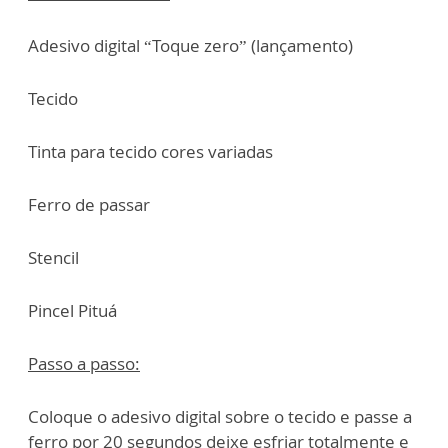
Adesivo digital “Toque zero” (lançamento)
Tecido
Tinta para tecido cores variadas
Ferro de passar
Stencil
Pincel Pituá
Passo a passo:
Coloque o adesivo digital sobre o tecido e passe a
ferro por 20 segundos deixe esfriar totalmente e