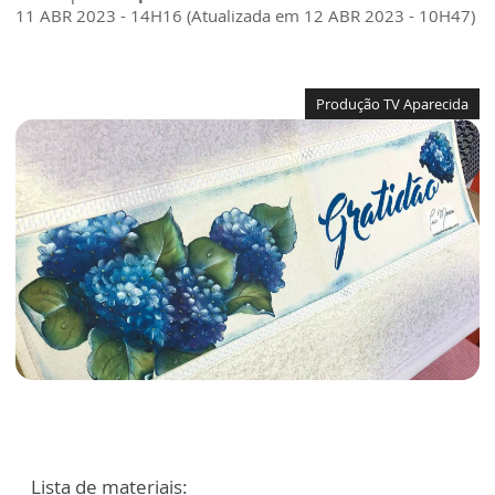
11 ABR 2023 - 14H16 (Atualizada em 12 ABR 2023 - 10H47)
Produção TV Aparecida
Lista de materiais: