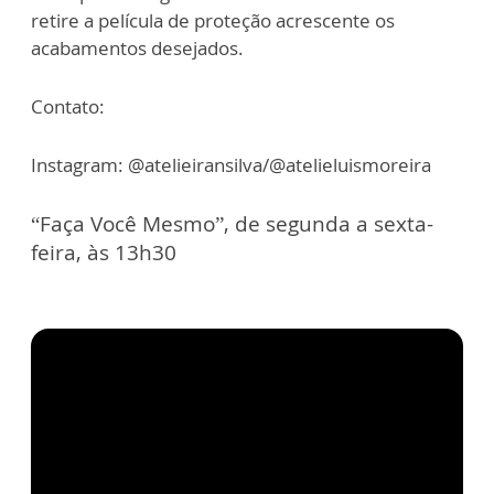
retire a película de proteção acrescente os
acabamentos desejados.
Contato:
Instagram: @atelieiransilva/@atelieluismoreira
“Faça Você Mesmo”, de segunda a sexta-
feira, às 13h30