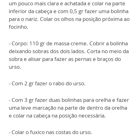
um pouco mais clara e achatada e colar na parte
inferior da cabeça e com 0,5 gr fazer uma bolinha
para o nariz. Colar os olhos na posição próxima ao
focinho.
- Corpo: 110 gr de massa creme. Cobrir a bolinha
deixando sobras dos dois lados. Corta no meio da
sobra e alisar para fazer as pernas e braços do
urso.
- Com 2 gr fazer o rabo do urso.
- Com 3 gr fazer duas bolinhas para orelha e fazer
uma leve marcação na parte de dentro da orelha
e colar na cabeça na posição necessária.
- Colar o fuxico nas costas do urso.