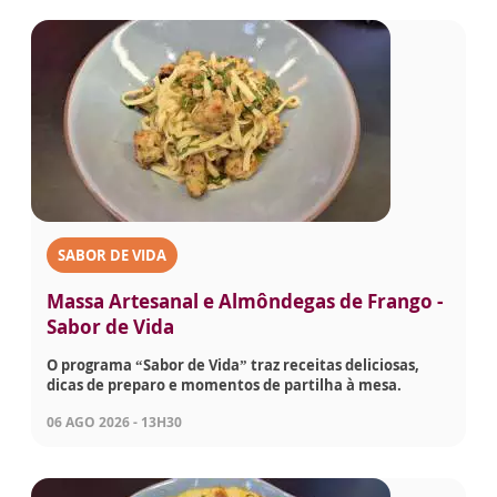
SABOR DE VIDA
Massa Artesanal e Almôndegas de Frango -
Sabor de Vida
O programa “Sabor de Vida” traz receitas deliciosas,
dicas de preparo e momentos de partilha à mesa.
06 AGO 2026 - 13H30