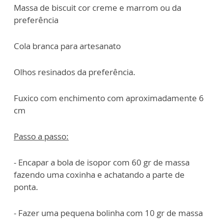
Massa de biscuit cor creme e marrom ou da
preferência
Cola branca para artesanato
Olhos resinados da preferência.
Fuxico com enchimento com aproximadamente 6
cm
Passo a passo:
- Encapar a bola de isopor com 60 gr de massa
fazendo uma coxinha e achatando a parte de
ponta.
- Fazer uma pequena bolinha com 10 gr de massa