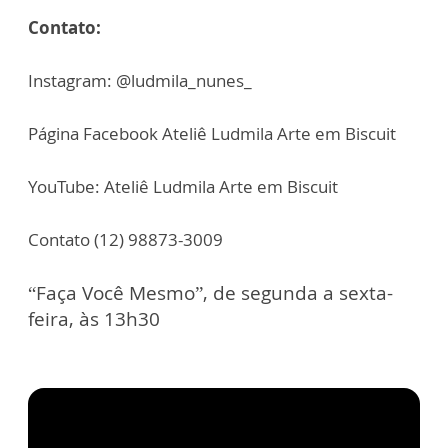
Contato:
Instagram: @ludmila_nunes_
Página Facebook Ateliê Ludmila Arte em Biscuit
YouTube: Ateliê Ludmila Arte em Biscuit
Contato (12) 98873-3009
“Faça Você Mesmo”, de segunda a sexta-
feira, às 13h30