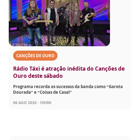
CANÇÕES DE OURO
Rádio Táxi é atração inédita do Canções de
Ouro deste sábado
Programa recorda os sucessos da banda como “Garota
Dourada” e “Coisas de Casal”
06 AGO 2026 - 10H00