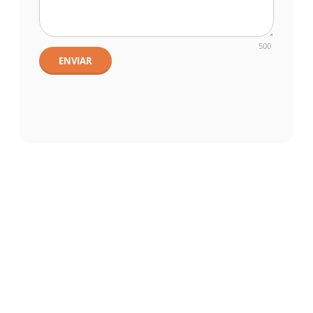
500
ENVIAR