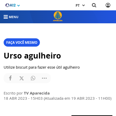
PT
MENU
FAÇA VOCÊ MESMO
Urso agulheiro
Utilize biscuit para fazer esse útil agulheiro
Escrito por
TV Aparecida
18 ABR 2023 - 15H03 (Atualizada em 19 ABR 2023 - 11H00)