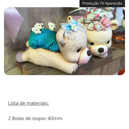
Produção TV Aparecida
Lista de materiais:
2 Bolas de isopor 40mm