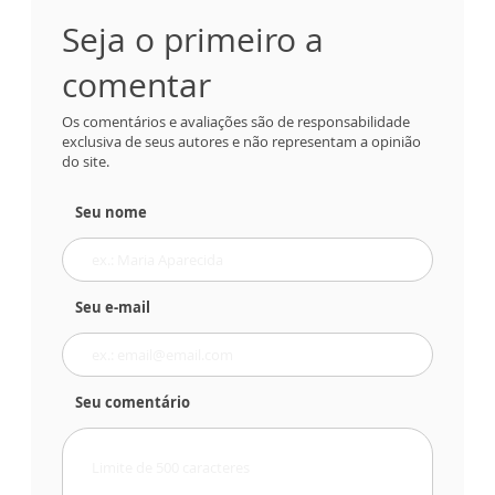
Seja o primeiro a
comentar
Os comentários e avaliações são de responsabilidade
exclusiva de seus autores e não representam a opinião
do site.
Seu nome
Seu e-mail
Seu comentário