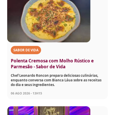
SABOR DE VIDA
Polenta Cremosa com Molho Rústico e
Parmesão - Sabor de Vida
Chef Leonardo Roncon prepara deliciosas culinárias,
enquanto conversa com Bianca Láua sobre as receitas
do dia e seus ingredientes.
06 AGO 2026 - 13H15