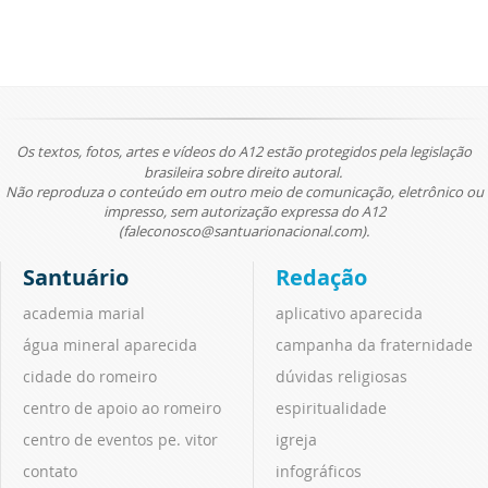
Os textos, fotos, artes e vídeos do A12 estão protegidos pela legislação
brasileira sobre direito autoral.
Não reproduza o conteúdo em outro meio de comunicação, eletrônico ou
impresso, sem autorização expressa do A12
(faleconosco@santuarionacional.com).
Santuário
Redação
academia marial
aplicativo aparecida
água mineral aparecida
campanha da fraternidade
cidade do romeiro
dúvidas religiosas
centro de apoio ao romeiro
espiritualidade
centro de eventos pe. vitor
igreja
contato
infográficos