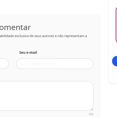
 comentar
abilidade exclusiva de seus autores e não representam a
Seu e-mail
500