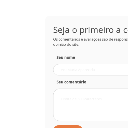
Seja o primeiro a
Os comentários e avaliações são de respons
opinião do site.
Seu nome
Seu comentário