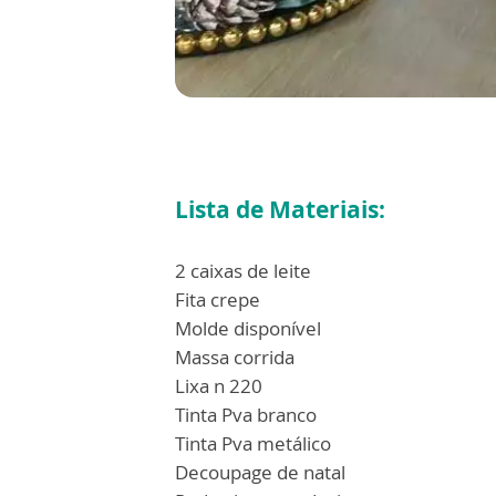
Lista de Materiais:
2 caixas de leite
Fita crepe
Molde disponível
Massa corrida
Lixa n 220
Tinta Pva branco
Tinta Pva metálico
Decoupage de natal