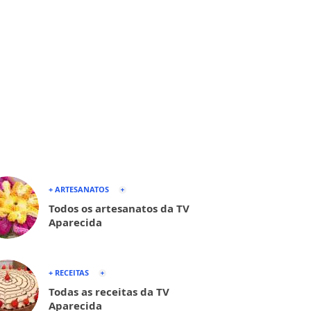
+ ARTESANATOS
Todos os artesanatos da TV
Aparecida
+ RECEITAS
Todas as receitas da TV
Aparecida