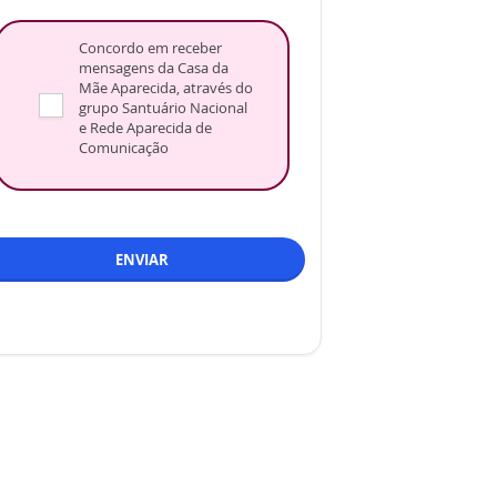
Concordo em receber
mensagens da Casa da
Mãe Aparecida, através do
grupo Santuário Nacional
e Rede Aparecida de
Comunicação
ENVIAR