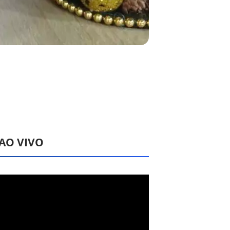
 AO VIVO