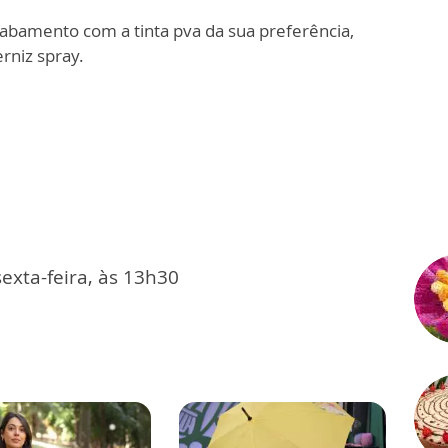
cabamento com a tinta pva da sua preferência,
rniz spray.
exta-feira, às 13h30