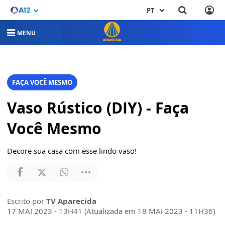
PT
MENU
FAÇA VOCÊ MESMO
Vaso Rústico (DIY) - Faça
Você Mesmo
Decore sua casa com esse lindo vaso!
Escrito por
TV Aparecida
17 MAI 2023 - 13H41 (Atualizada em 18 MAI 2023 - 11H36)