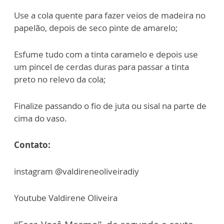
Use a cola quente para fazer veios de madeira no
papelão, depois de seco pinte de amarelo;
Esfume tudo com a tinta caramelo e depois use
um pincel de cerdas duras para passar a tinta
preto no relevo da cola;
Finalize passando o fio de juta ou sisal na parte de
cima do vaso.
Contato:
instagram @valdireneoliveiradiy
Youtube Valdirene Oliveira