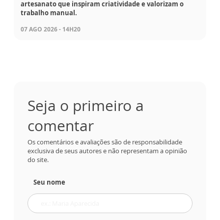
artesanato que inspiram criatividade e valorizam o
trabalho manual.
07 AGO 2026 - 14H20
Seja o primeiro a
comentar
Os comentários e avaliações são de responsabilidade
exclusiva de seus autores e não representam a opinião
do site.
Seu nome