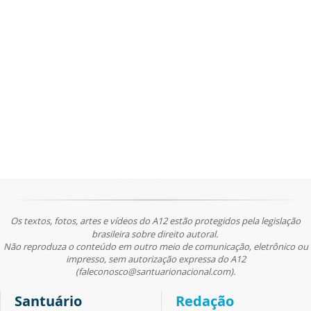
Os textos, fotos, artes e vídeos do A12 estão protegidos pela legislação
brasileira sobre direito autoral.
Não reproduza o conteúdo em outro meio de comunicação, eletrônico ou
impresso, sem autorização expressa do A12
(faleconosco@santuarionacional.com).
Santuário
Redação