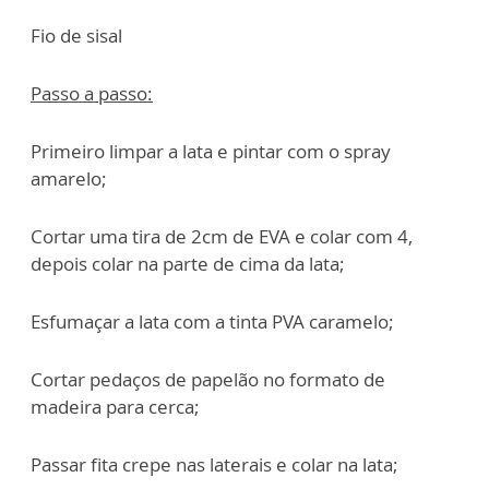
Fio de sisal
Passo a passo:
Primeiro limpar a lata e pintar com o spray
amarelo;
Cortar uma tira de 2cm de EVA e colar com 4,
depois colar na parte de cima da lata;
Esfumaçar a lata com a tinta PVA caramelo;
Cortar pedaços de papelão no formato de
madeira para cerca;
Passar fita crepe nas laterais e colar na lata;