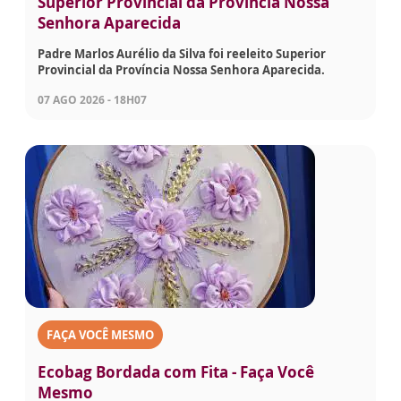
Superior Provincial da Província Nossa
Senhora Aparecida
Padre Marlos Aurélio da Silva foi reeleito Superior
Provincial da Província Nossa Senhora Aparecida.
07 AGO 2026 - 18H07
FAÇA VOCÊ MESMO
Ecobag Bordada com Fita - Faça Você
Mesmo