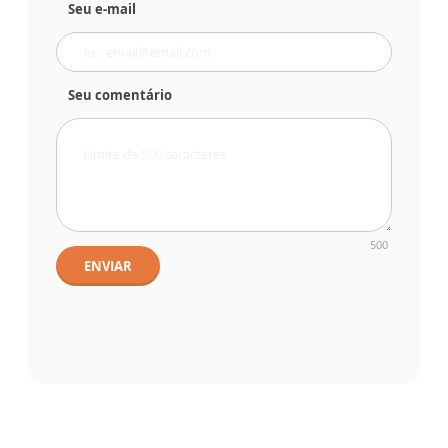
Seu e-mail
Seu comentário
500
ENVIAR