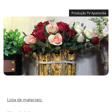
Produção TV Aparecida
Lista de materiais: