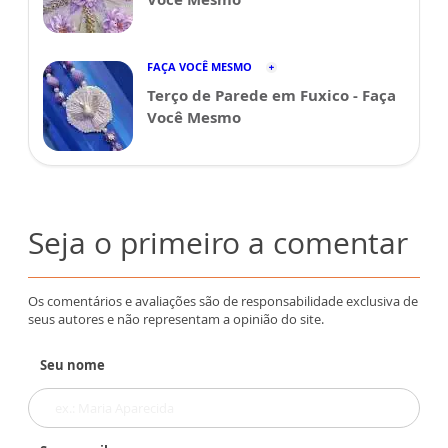
FAÇA VOCÊ MESMO
Terço de Parede em Fuxico - Faça
Você Mesmo
Seja o primeiro a comentar
Os comentários e avaliações são de responsabilidade exclusiva de
seus autores e não representam a opinião do site.
Seu nome