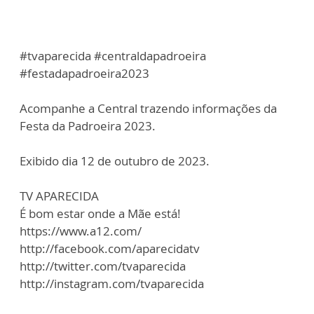
#tvaparecida #centraldapadroeira
#festadapadroeira2023
Acompanhe a Central trazendo informações da
Festa da Padroeira 2023.
Exibido dia 12 de outubro de 2023.
TV APARECIDA
É bom estar onde a Mãe está!
https://www.a12.com/
http://facebook.com/aparecidatv
http://twitter.com/tvaparecida
http://instagram.com/tvaparecida