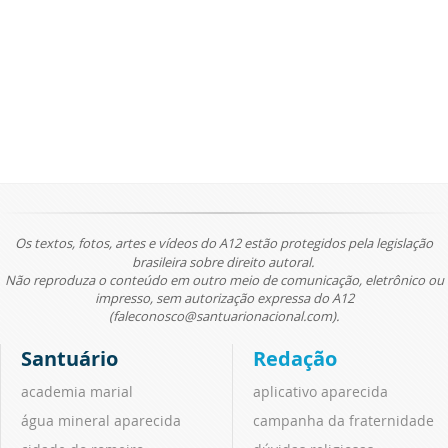
Os textos, fotos, artes e vídeos do A12 estão protegidos pela legislação
brasileira sobre direito autoral.
Não reproduza o conteúdo em outro meio de comunicação, eletrônico ou
impresso, sem autorização expressa do A12
(faleconosco@santuarionacional.com).
Santuário
Redação
academia marial
aplicativo aparecida
água mineral aparecida
campanha da fraternidade