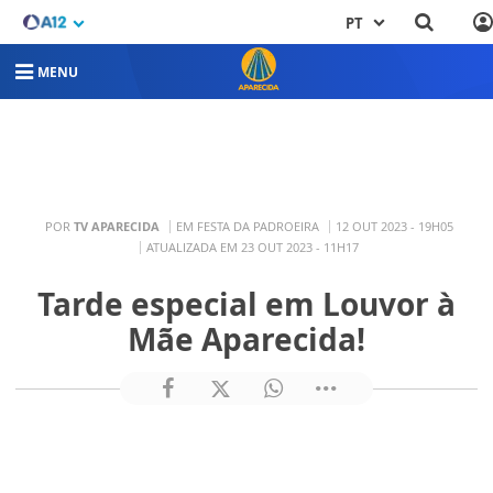
PT
MENU
POR
TV APARECIDA
EM FESTA DA PADROEIRA
12 OUT 2023 - 19H05
ATUALIZADA EM 23 OUT 2023 - 11H17
Tarde especial em Louvor à
Mãe Aparecida!