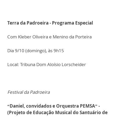
Terra da Padroeira - Programa Especial
Com Kleber Oliveira e Menino da Porteira
Dia 9/10 (domingo), às 9h15
Local: Tribuna Dom Aloísio Lorscheider
Festival da Padroeira
“Daniel, convidados e Orquestra PEMSA” -
(Projeto de Educação Musical do Santuário de