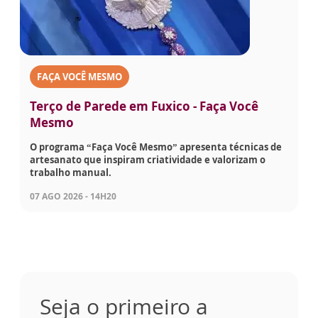
FAÇA VOCÊ MESMO
Terço de Parede em Fuxico - Faça Você
Mesmo
O programa “Faça Você Mesmo” apresenta técnicas de
artesanato que inspiram criatividade e valorizam o
trabalho manual.
07 AGO 2026 - 14H20
Seja o primeiro a