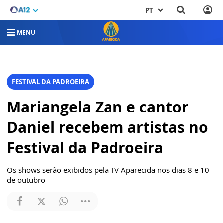
PT
MENU
FESTIVAL DA PADROEIRA
Mariangela Zan e cantor
Daniel recebem artistas no
Festival da Padroeira
Os shows serão exibidos pela TV Aparecida nos dias 8 e 10
de outubro