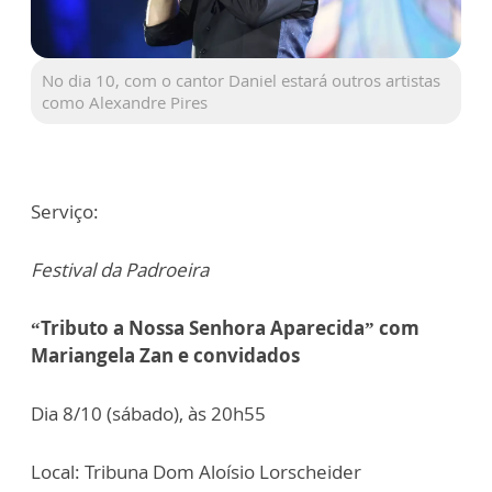
No dia 10, com o cantor Daniel estará outros artistas
como Alexandre Pires
Serviço:
Festival da Padroeira
“Tributo a Nossa Senhora Aparecida” com
Mariangela Zan e convidados
Dia 8/10 (sábado), às 20h55
Local: Tribuna Dom Aloísio Lorscheider