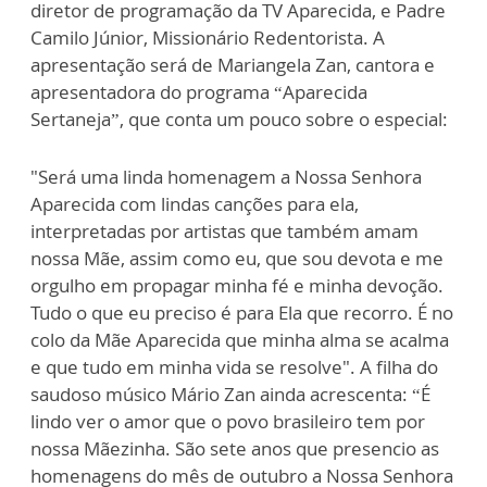
diretor de programação da TV Aparecida, e Padre
Camilo Júnior, Missionário Redentorista. A
apresentação será de Mariangela Zan, cantora e
apresentadora do programa “Aparecida
Sertaneja”, que conta um pouco sobre o especial:
"Será uma linda homenagem a Nossa Senhora
Aparecida com lindas canções para ela,
interpretadas por artistas que também amam
nossa Mãe, assim como eu, que sou devota e me
orgulho em propagar minha fé e minha devoção.
Tudo o que eu preciso é para Ela que recorro. É no
colo da Mãe Aparecida que minha alma se acalma
e que tudo em minha vida se resolve". A filha do
saudoso músico Mário Zan ainda acrescenta: “É
lindo ver o amor que o povo brasileiro tem por
nossa Mãezinha. São sete anos que presencio as
homenagens do mês de outubro a Nossa Senhora