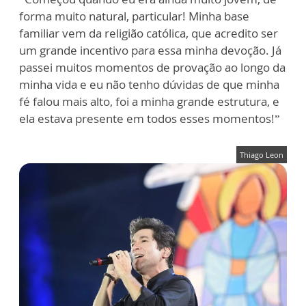
forma muito natural, particular! Minha base
familiar vem da religião católica, que acredito ser
um grande incentivo para essa minha devoção. Já
passei muitos momentos de provação ao longo da
minha vida e eu não tenho dúvidas de que minha
fé falou mais alto, foi a minha grande estrutura, e
ela estava presente em todos esses momentos!”
Thiago Leon