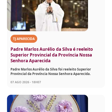
TJ APARECIDA
Padre Marlos Aurélio da Silva é reeleito
Superior Provincial da Província Nossa
Senhora Aparecida
Padre Marlos Aurélio da Silva foi reeleito Superior
Provincial da Província Nossa Senhora Aparecida.
07 AGO 2026 - 18H07