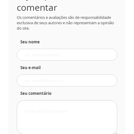
comentar
Os comentários e avaliações são de responsabilidade
exclusiva de seus autores e não representam a opinião
do site.
Seu nome
Seu e-mail
Seu comentário