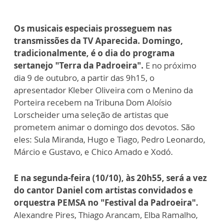
Os musicais especiais prosseguem nas
transmissões da TV Aparecida. Domingo,
tradicionalmente, é o dia do programa
sertanejo "Terra da Padroeira".
E no próximo
dia 9 de outubro, a partir das 9h15, o
apresentador Kleber Oliveira com o Menino da
Porteira recebem na Tribuna Dom Aloísio
Lorscheider uma seleção de artistas que
prometem animar o domingo dos devotos. São
eles: Sula Miranda, Hugo e Tiago, Pedro Leonardo,
Márcio e Gustavo, e Chico Amado e Xodó.
E na segunda-feira (10/10), às 20h55, será a vez
do cantor Daniel com artistas convidados e
orquestra PEMSA no "Festival da Padroeira".
Alexandre Pires, Thiago Arancam, Elba Ramalho,