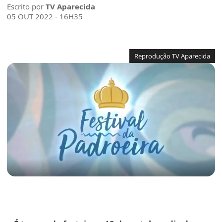
Escrito por
TV Aparecida
05 OUT 2022 - 16H35
Reprodução TV Aparecida