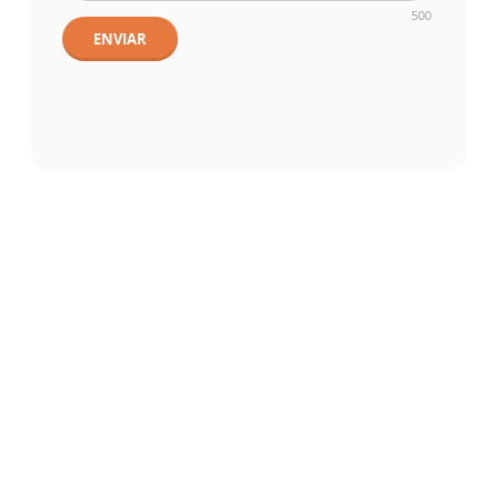
500
ENVIAR