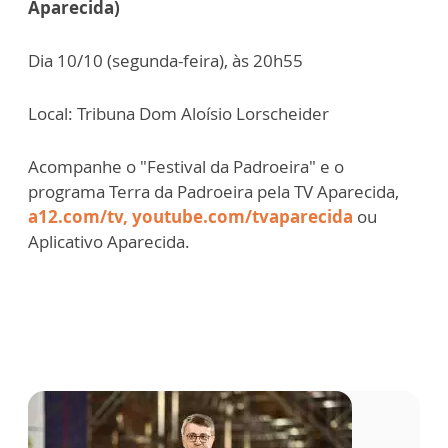
Aparecida)
Dia 10/10 (segunda-feira), às 20h55
Local: Tribuna Dom Aloísio Lorscheider
Acompanhe o "Festival da Padroeira" e o
programa Terra da Padroeira pela TV Aparecida,
a12.com/tv,
youtube.com/tvaparecida
ou
Aplicativo Aparecida.