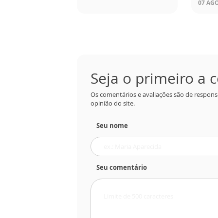
07 AGO
Seja o primeiro a
Os comentários e avaliações são de respons
opinião do site.
Seu nome
Seu comentário