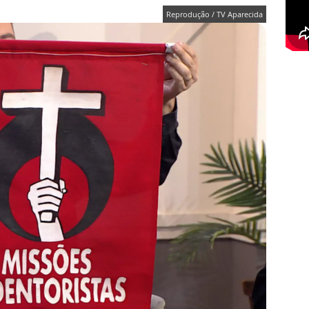
Reprodução / TV Aparecida