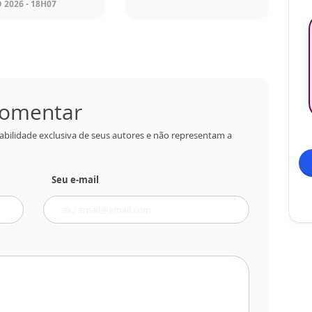
 2026 - 18H07
 comentar
abilidade exclusiva de seus autores e não representam a
Seu e-mail