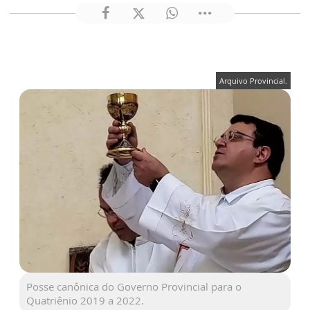
Arquivo Provincial.
Posse canônica do Governo Provincial para o
Quatriênio 2019 a 2022.