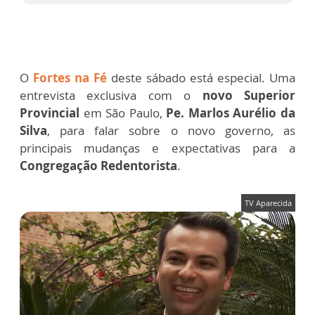
O
Fortes na Fé
deste sábado está especial. Uma
entrevista exclusiva com o
novo Superior
Provincial
em São Paulo,
Pe. Marlos Aurélio da
Silva
, para falar sobre o novo governo, as
principais mudanças e expectativas para a
Congregação Redentorista
.
TV Aparecida