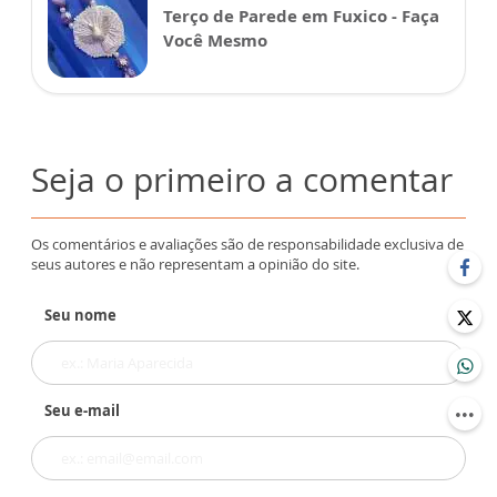
Terço de Parede em Fuxico - Faça
Você Mesmo
Seja o primeiro a comentar
Os comentários e avaliações são de responsabilidade exclusiva de
seus autores e não representam a opinião do site.
Seu nome
Seu e-mail