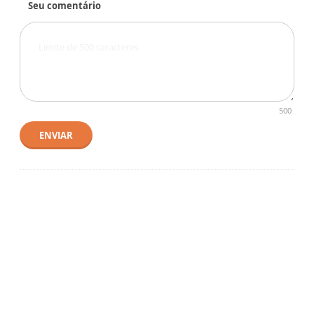
Seu comentário
500
ENVIAR