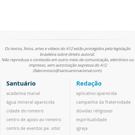
Os textos, fotos, artes e vídeos do A12 estão protegidos pela legislação
brasileira sobre direito autoral.
Não reproduza o conteúdo em outro meio de comunicação, eletrônico ou
impresso, sem autorização expressa do A12
(faleconosco@santuarionacional.com).
Santuário
Redação
academia marial
aplicativo aparecida
água mineral aparecida
campanha da fraternidade
cidade do romeiro
dúvidas religiosas
centro de apoio ao romeiro
espiritualidade
centro de eventos pe. vitor
igreja