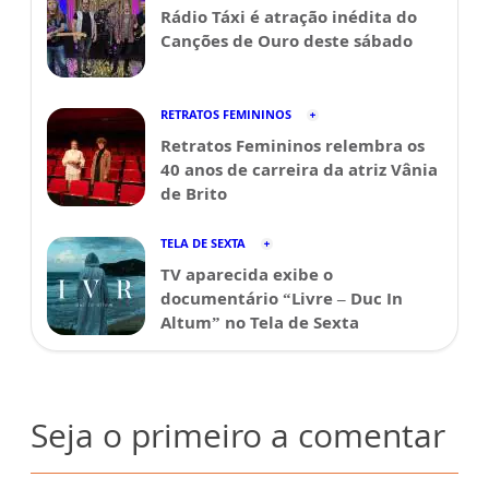
Rádio Táxi é atração inédita do
Canções de Ouro deste sábado
RETRATOS FEMININOS
Retratos Femininos relembra os
40 anos de carreira da atriz Vânia
de Brito
TELA DE SEXTA
TV aparecida exibe o
documentário “Livre – Duc In
Altum” no Tela de Sexta
Seja o primeiro a comentar