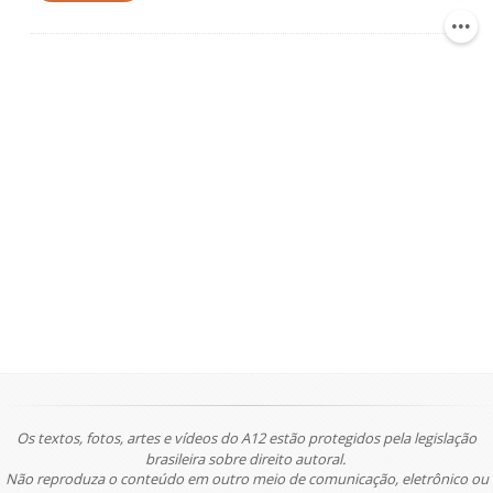
Os textos, fotos, artes e vídeos do A12 estão protegidos pela legislação
brasileira sobre direito autoral.
Não reproduza o conteúdo em outro meio de comunicação, eletrônico ou