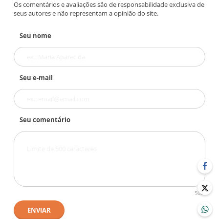
Os comentários e avaliações são de responsabilidade exclusiva de
seus autores e não representam a opinião do site.
Seu nome
Seu e-mail
Seu comentário
500
ENVIAR