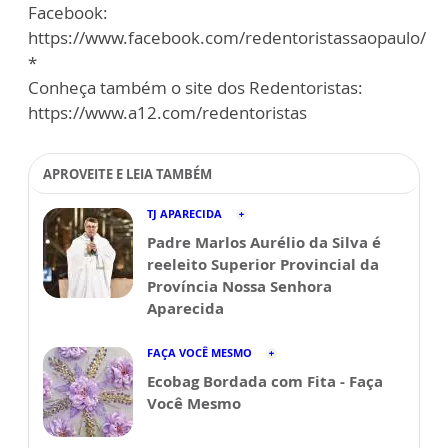
Facebook:
https://www.facebook.com/redentoristassaopaulo/
*
Conheça também o site dos Redentoristas:
https://www.a12.com/redentoristas
APROVEITE E LEIA TAMBÉM
TJ APARECIDA
Padre Marlos Aurélio da Silva é
reeleito Superior Provincial da
Província Nossa Senhora
Aparecida
FAÇA VOCÊ MESMO
Ecobag Bordada com Fita - Faça
Você Mesmo