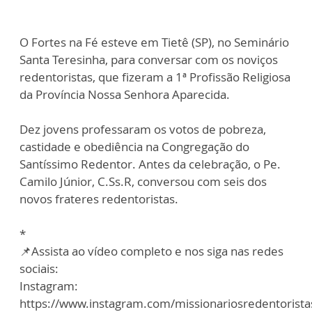
O Fortes na Fé esteve em Tietê (SP), no Seminário
Santa Teresinha, para conversar com os noviços
redentoristas, que fizeram a 1ª Profissão Religiosa
da Província Nossa Senhora Aparecida.
Dez jovens professaram os votos de pobreza,
castidade e obediência na Congregação do
Santíssimo Redentor. Antes da celebração, o Pe.
Camilo Júnior, C.Ss.R, conversou com seis dos
novos frateres redentoristas.
*
📌Assista ao vídeo completo e nos siga nas redes
sociais:
Instagram:
https://www.instagram.com/missionariosredentorista