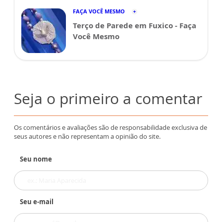
FAÇA VOCÊ MESMO
Terço de Parede em Fuxico - Faça
Você Mesmo
Seja o primeiro a comentar
Os comentários e avaliações são de responsabilidade exclusiva de
seus autores e não representam a opinião do site.
Seu nome
Seu e-mail