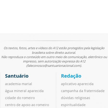
Os textos, fotos, artes e vídeos do A12 estão protegidos pela legislação
brasileira sobre direito autoral.
Não reproduza o conteúdo em outro meio de comunicação, eletrônico ou
impresso, sem autorização expressa do A12
(faleconosco@santuarionacional.com).
Santuário
Redação
academia marial
aplicativo aparecida
água mineral aparecida
campanha da fraternidade
cidade do romeiro
dúvidas religiosas
centro de apoio ao romeiro
espiritualidade