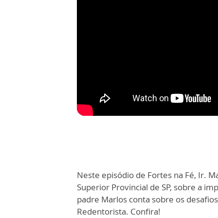
Neste episódio de Fortes na Fé, Ir. 
Superior Provincial de SP, sobre a i
padre Marlos conta sobre os desafio
Redentorista. Confira!