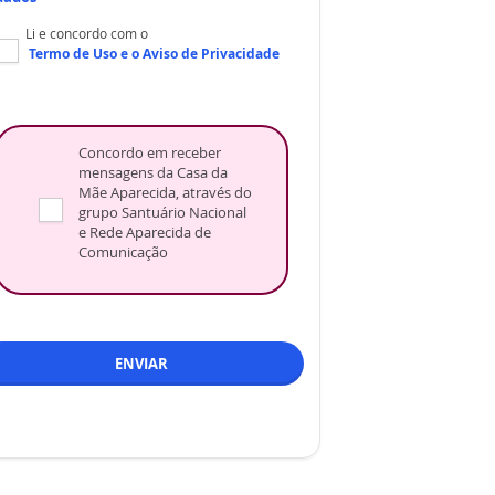
Li e concordo com o
Termo de Uso
e o
Aviso de Privacidade
Concordo em receber
mensagens da Casa da
Mãe Aparecida, através do
grupo Santuário Nacional
e Rede Aparecida de
Comunicação
ENVIAR