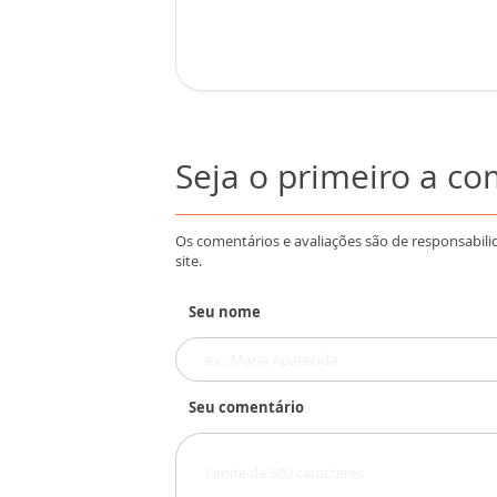
Seja o primeiro a c
Os comentários e avaliações são de responsabili
site.
Seu nome
Seu comentário