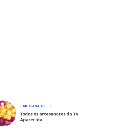
+ ARTESANATOS
Todos os artesanatos da TV
Aparecida