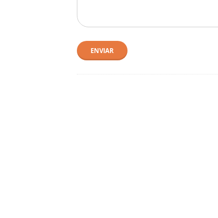
ENVIAR