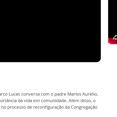
Marco Lucas conversa com o padre Marlos Aurélio,
mportância da vida em comunidade. Além disso, o
s no processo de reconfiguração da Congregação