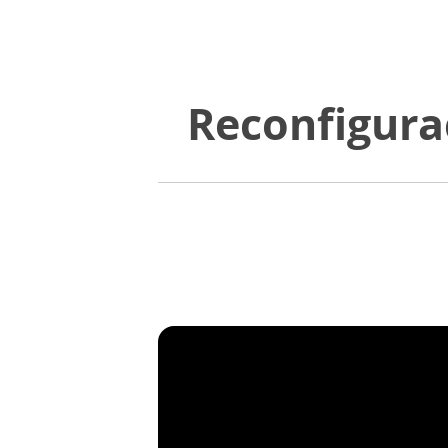
Reconfigura