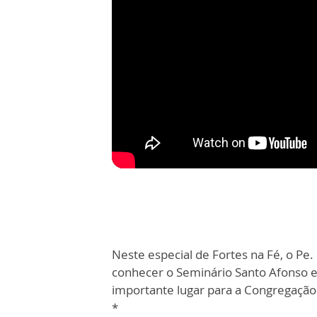
Neste especial de Fortes na Fé, o Pe.
conhecer o Seminário Santo Afonso 
importante lugar para a Congregação
*