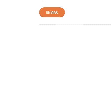
ENVIAR