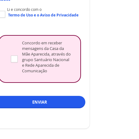
Li e concordo com o
Termo de Uso
e o
Aviso de Privacidade
Concordo em receber
mensagens da Casa da
Mãe Aparecida, através do
grupo Santuário Nacional
e Rede Aparecida de
Comunicação
ENVIAR