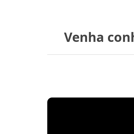
Venha conh