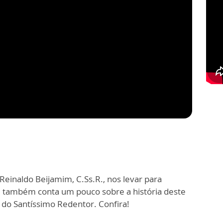
 Reinaldo Beijamim, C.Ss.R., nos levar para
e também conta um pouco sobre a história deste
 do Santíssimo Redentor. Confira!