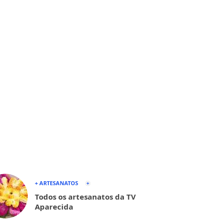
+ ARTESANATOS
Todos os artesanatos da TV
Aparecida