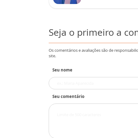
Seja o primeiro a c
Os comentários e avaliações são de responsabili
site.
Seu nome
Seu comentário