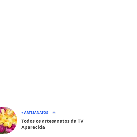
+ ARTESANATOS
Todos os artesanatos da TV
Aparecida