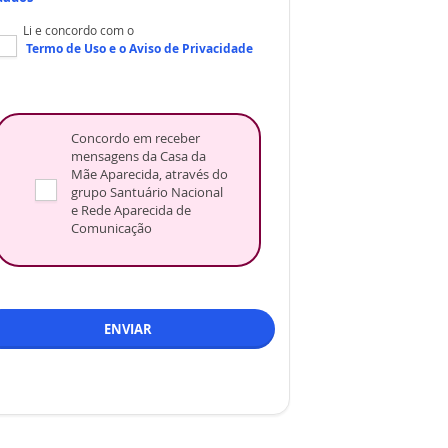
Li e concordo com o
Termo de Uso
e o
Aviso de Privacidade
Concordo em receber
mensagens da Casa da
Mãe Aparecida, através do
grupo Santuário Nacional
e Rede Aparecida de
Comunicação
ENVIAR