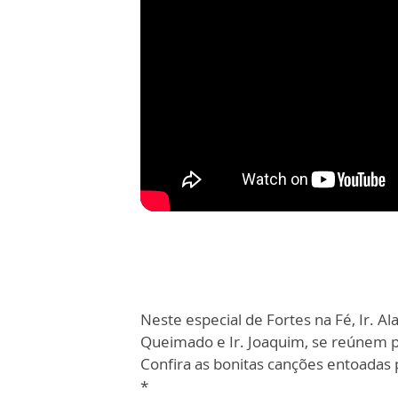
Neste especial de Fortes na Fé, Ir. Al
Queimado e Ir. Joaquim, se reúnem p
Confira as bonitas canções entoadas 
*