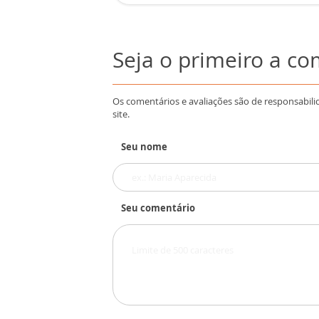
Seja o primeiro a c
Os comentários e avaliações são de responsabili
site.
Seu nome
Seu comentário