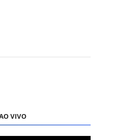
 AO VIVO