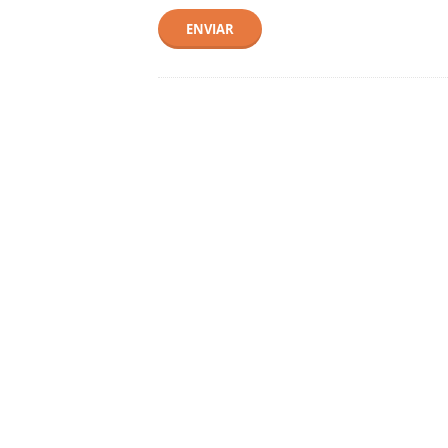
ENVIAR