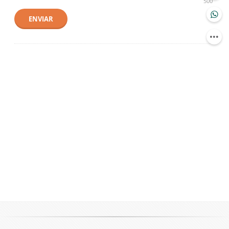
500
ENVIAR