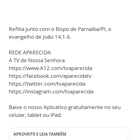
Reflita junto com o Bispo de Parnaíba/PI, o
evangelho de João 14,1-6.
REDE APARECIDA
A TV de Nossa Senhora
https://www.A12.com/tvaparecida
https://facebook.com/aparecidatv
https://twitter.com/tvaparecida
https://instagram.com/tvaparecida
Baixe o nosso Aplicativo gratuitamente no seu
celular, tablet ou iPad.
APROVEITE E LEIA TAMBÉM