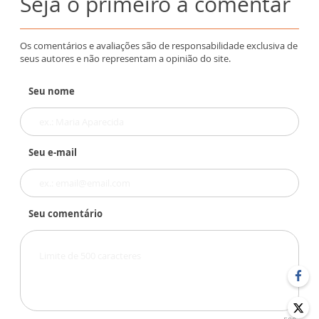
Seja o primeiro a comentar
Os comentários e avaliações são de responsabilidade exclusiva de
seus autores e não representam a opinião do site.
Seu nome
Seu e-mail
Seu comentário