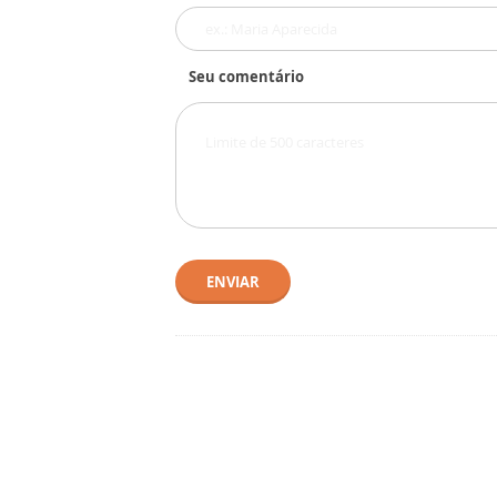
Seu comentário
ENVIAR