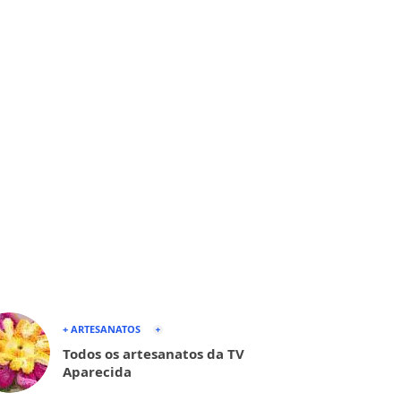
+ ARTESANATOS
Todos os artesanatos da TV
Aparecida