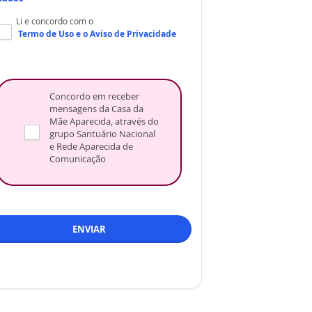
Li e concordo com o
Termo de Uso
e o
Aviso de Privacidade
Concordo em receber
mensagens da Casa da
Mãe Aparecida, através do
grupo Santuário Nacional
e Rede Aparecida de
Comunicação
ENVIAR