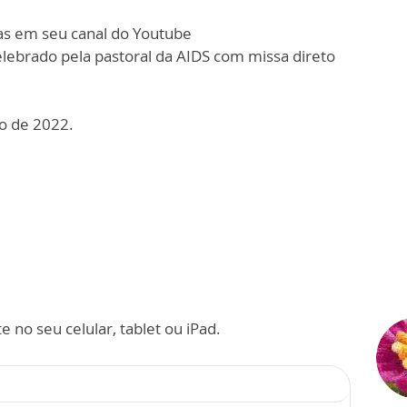
as em seu canal do Youtube
celebrado pela pastoral da AIDS com missa direto
o de 2022.
 no seu celular, tablet ou iPad.