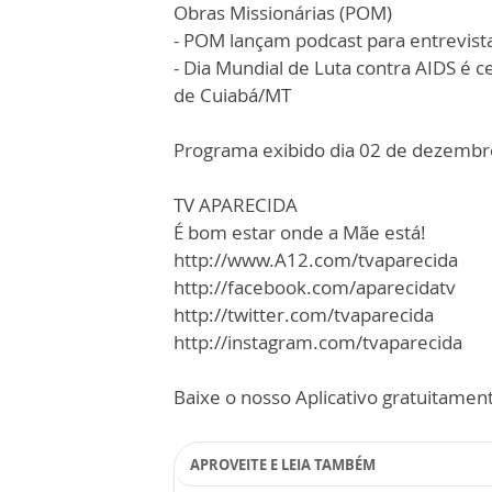
Obras Missionárias (POM)
- POM lançam podcast para entrevist
- Dia Mundial de Luta contra AIDS é 
de Cuiabá/MT
Programa exibido dia 02 de dezembr
TV APARECIDA
É bom estar onde a Mãe está!
http://www.A12.com/tvaparecida
http://facebook.com/aparecidatv
http://twitter.com/tvaparecida
http://instagram.com/tvaparecida
Baixe o nosso Aplicativo gratuitamente
APROVEITE E LEIA TAMBÉM